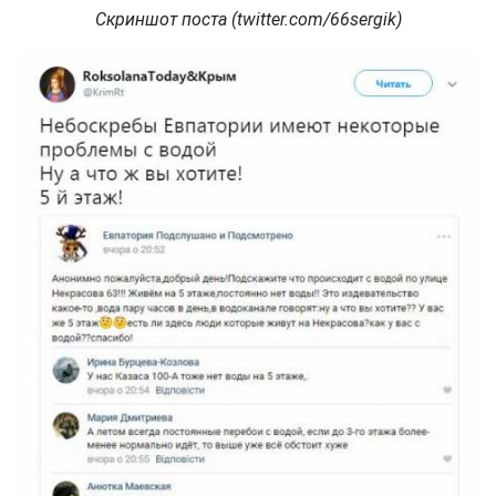
Скриншот поста (twitter.com/66sergik)