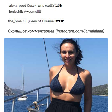
Скриншот комментариев (instagram.com/jamalajaaa)