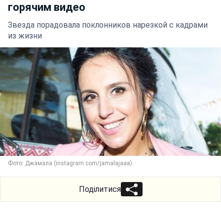
горячим видео
Звезда порадовала поклонников нарезкой с кадрами
из жизни
Фото: Джамала (instagram.com/jamalajaaa)
Поділитися