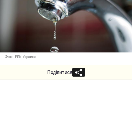
Фото: РБК-Украина
Поділитися