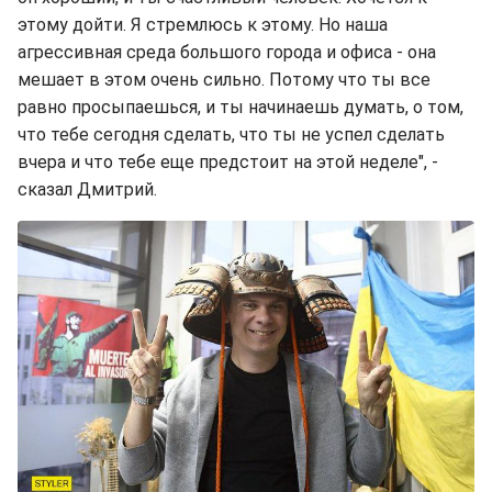
этому дойти. Я стремлюсь к этому. Но наша
агрессивная среда большого города и офиса - она
мешает в этом очень сильно. Потому что ты все
равно просыпаешься, и ты начинаешь думать, о том,
что тебе сегодня сделать, что ты не успел сделать
вчера и что тебе еще предстоит на этой неделе", -
сказал Дмитрий.