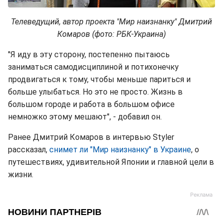
Телеведущий, автор проекта "Мир наизнанку" Дмитрий
Комаров (фото: РБК-Украина)
"Я иду в эту сторону, постепенно пытаюсь
заниматься самодисциплиной и потихонечку
продвигаться к тому, чтобы меньше париться и
больше улыбаться. Но это не просто. Жизнь в
большом городе и работа в большом офисе
немножко этому мешают", - добавил он.
Ранее Дмитрий Комаров в интервью Styler
рассказал,
снимет ли "Мир наизнанку" в Украине
, о
путешествиях, удивительной Японии и главной цели в
жизни.