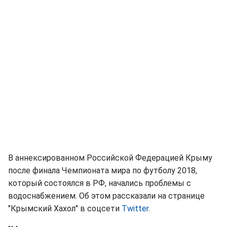
В аннексированном Российской Федерацией Крыму
после финала Чемпионата мира по футболу 2018,
который состоялся в РФ, начались проблемы с
водоснабжением. Об этом рассказали на странице
"Крымский Хахол" в соцсети
Twitter
.