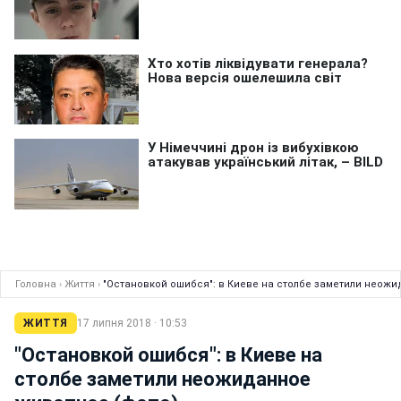
Головна
›
Життя
›
"Остановкой ошибся": в Киеве на столбе заметили неожи
ЖИТТЯ
17 липня 2018 · 10:53
"Остановкой ошибся": в Киеве на
столбе заметили неожиданное