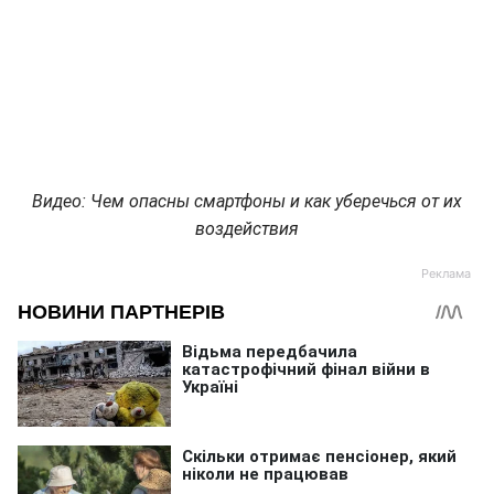
Видео: Чем опасны смартфоны и как уберечься от их
воздействия