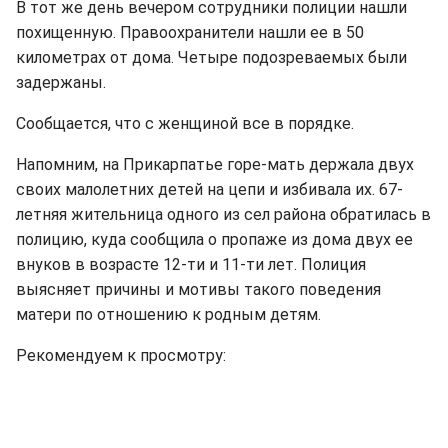
В тот же день вечером сотрудники полиции нашли
похищенную. Правоохранители нашли ее в 50
километрах от дома. Четыре подозреваемых были
задержаны.
Сообщается, что с женщиной все в порядке.
Напомним, на Прикарпатье горе-мать держала двух
своих малолетних детей на цепи и избивала их. 67-
летняя жительница одного из сел района обратилась в
полицию, куда сообщила о пропаже из дома двух ее
внуков в возрасте 12-ти и 11-ти лет. Полиция
выясняет причины и мотивы такого поведения
матери по отношению к родным детям.
Рекомендуем к просмотру: