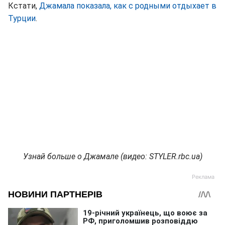
Кстати,
Джамала показала, как с родными отдыхает в
Турции
.
Узнай больше о Джамале (видео: STYLER.rbc.ua)