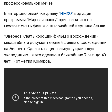
профессиональной мечте.
В интервью онлайн-журналу "
ИМХО
" ведущий
программы "Мир наизнанку" признался, что он
мечтает снять фильм о высочайшей вершине Земли.
"Эверест. Снять хороший фильм о восхождении -
масштабный документальный фильм о восхождении
на Эверест. Сделать национальную украинскую
экспедицию - я это сделаю в ближайшие 7 лет, до 40
лет", - отметил Комаров.