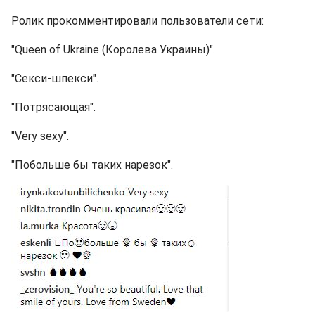
Ролик прокомментировали пользователи сети:
"Queen of Ukraine (Королева Украины)".
"Секси-шпекси".
"Потрясающая".
"Very sexy".
"Побольше бы таких нарезок".