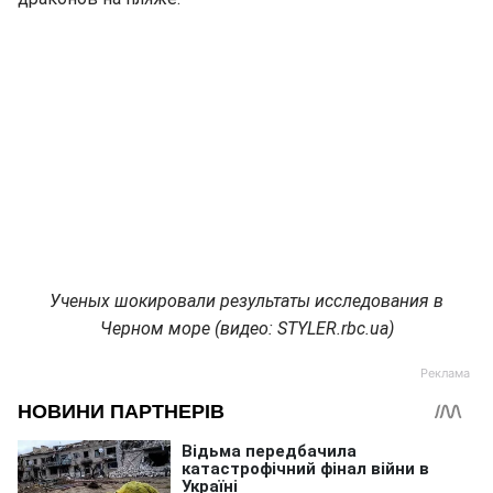
Ученых шокировали результаты исследования в
Черном море (видео: STYLER.rbc.ua)