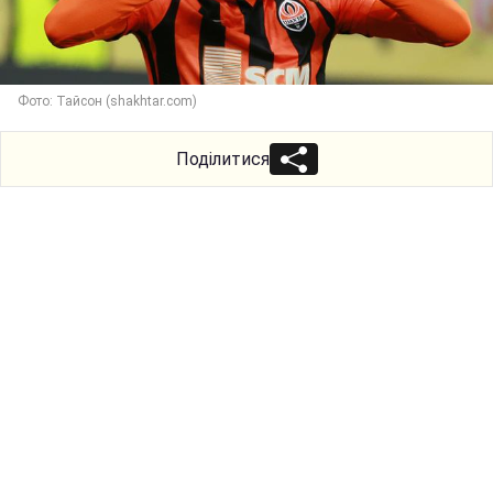
Фото: Тайсон (shakhtar.com)
Поділитися