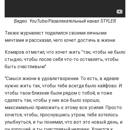
Видео: YouTube/Развлекательный канал STYLER
Также журналист поделился своими личными
мечтами и рассказал, чего хочет достичь в жизни.
Комаров отметил, что хочет жить "так, чтобы не было
стыдно, чтобы после себя что-то оставлять, чтобы
быть счастливым".
"Смысл жизни в удовлетворении. То есть, в идеале
нужно жить так, чтобы тебе всегда было кайфово. И
чтобы твои близкие были рядом с тобой, и тоже
сделать так, чтобы у них все было хорошо,
максимально приложить к этому все усилия. Просто
хочется, чтобы, проснувшись утром, тебе хотелось
улыбнуться, и ты понимал, что вот это новый день, и
он хороший, и ты счастливый человек. Хочется к