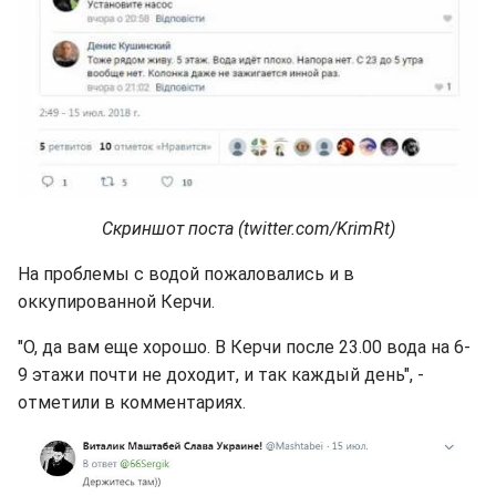
Скриншот поста (twitter.com/KrimRt)
На проблемы с водой пожаловались и в
оккупированной Керчи.
"О, да вам еще хорошо. В Керчи после 23.00 вода на 6-
9 этажи почти не доходит, и так каждый день", -
отметили в комментариях.