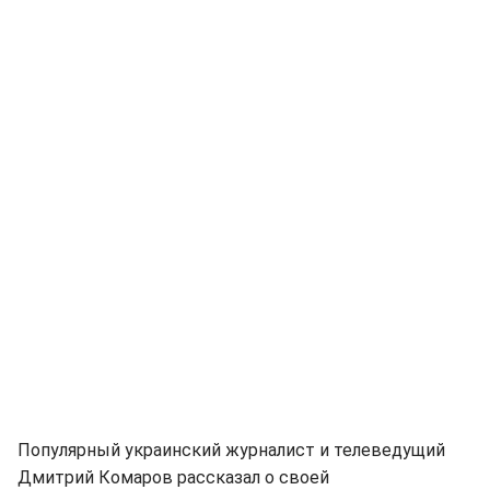
Популярный украинский журналист и телеведущий
Дмитрий Комаров рассказал о своей