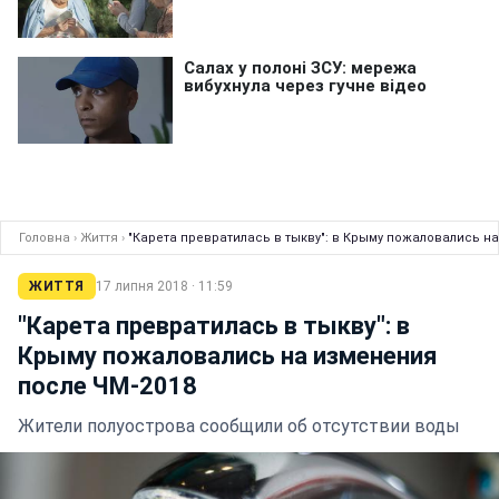
Головна
›
Життя
›
"Карета превратилась в тыкву": в Крыму пожаловались н
ЖИТТЯ
17 липня 2018 · 11:59
"Карета превратилась в тыкву": в
Крыму пожаловались на изменения
после ЧМ-2018
Жители полуострова сообщили об отсутствии воды