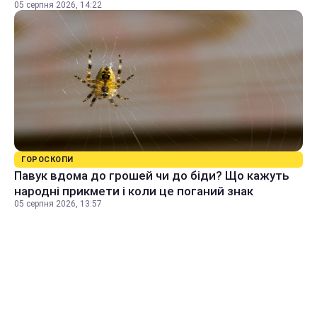
05 серпня 2026, 14:22
ГОРОСКОПИ
Павук вдома до грошей чи до біди? Що кажуть
народні прикмети і коли це поганий знак
05 серпня 2026, 13:57