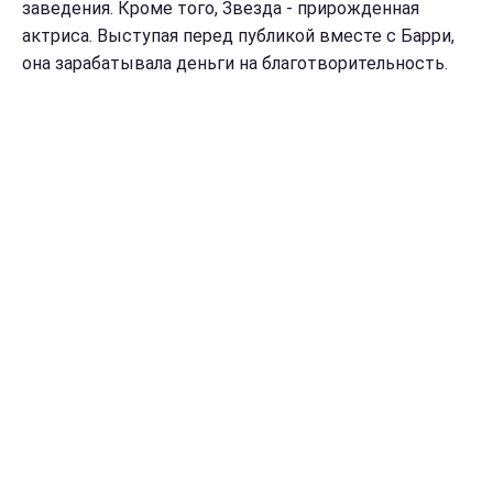
заведения. Кроме того, Звезда - прирожденная
актриса. Выступая перед публикой вместе с Барри,
она зарабатывала деньги на благотворительность.