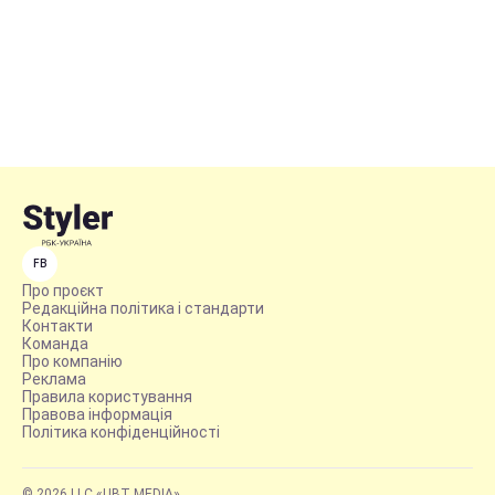
FB
Про проєкт
Редакційна політика і стандарти
Контакти
Команда
Про компанію
Реклама
Правила користування
Правова інформація
Політика конфіденційності
© 2026 LLC «UBT MEDIA»