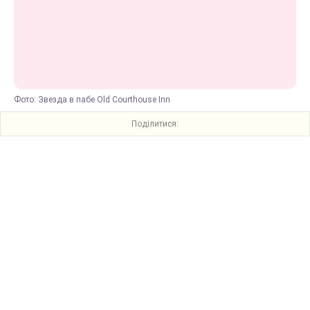
Фото: Звезда в пабе Old Courthouse Inn
Поділитися: