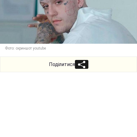
Фото: скриншот youtube
Поділитися