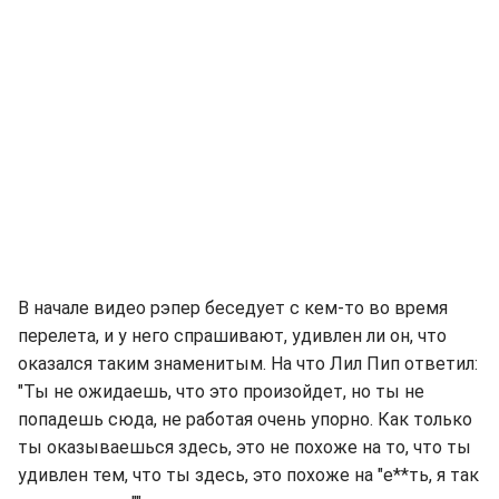
В начале видео рэпер беседует с кем-то во время
перелета, и у него спрашивают, удивлен ли он, что
оказался таким знаменитым. На что Лил Пип ответил:
"Ты не ожидаешь, что это произойдет, но ты не
попадешь сюда, не работая очень упорно. Как только
ты оказываешься здесь, это не похоже на то, что ты
удивлен тем, что ты здесь, это похоже на "е**ть, я так