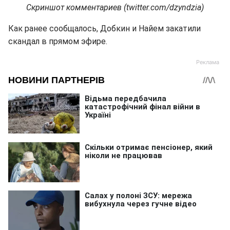
Скриншот комментариев (twitter.com/dzyndzia)
Как ранее сообщалось, Добкин и Найем закатили
скандал в прямом эфире.