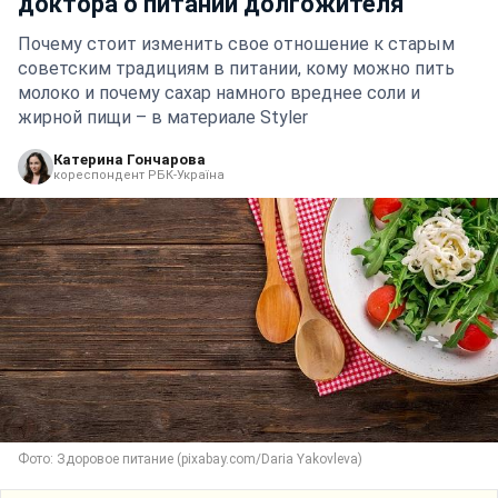
доктора о питании долгожителя
Почему стоит изменить свое отношение к старым
советским традициям в питании, кому можно пить
молоко и почему сахар намного вреднее соли и
жирной пищи – в материале Styler
Катерина Гончарова
кореспондент РБК-Україна
Фото: Здоровое питание (pixabay.com/Daria Yakovleva)