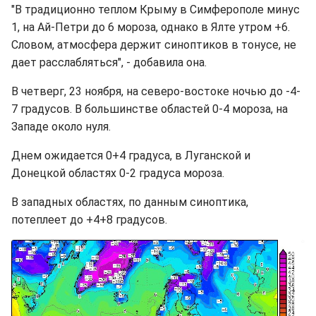
"В традиционно теплом Крыму в Симферополе минус
1, на Ай-Петри до 6 мороза, однако в Ялте утром +6.
Словом, атмосфера держит синоптиков в тонусе, не
дает расслабляться", - добавила она.
В четверг, 23 ноября, на северо-востоке ночью до -4-
7 градусов. В большинстве областей 0-4 мороза, на
Западе около нуля.
Днем ожидается 0+4 градуса, в Луганской и
Донецкой областях 0-2 градуса мороза.
В западных областях, по данным синоптика,
потеплеет до +4+8 градусов.