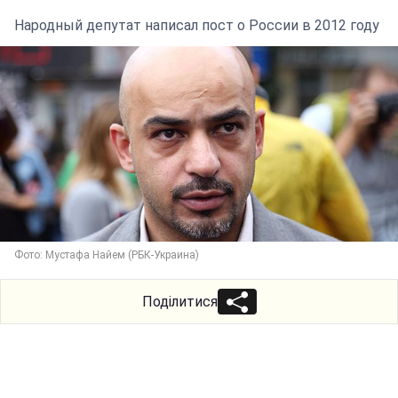
Народный депутат написал пост о России в 2012 году
Фото: Мустафа Найем (РБК-Украина)
Поділитися