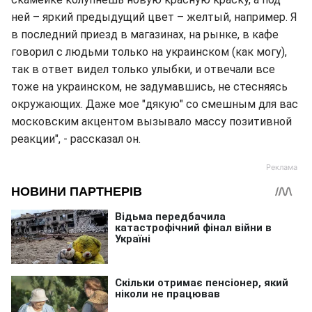
ней – яркий предыдущий цвет – желтый, например. Я
в последний приезд в магазинах, на рынке, в кафе
говорил с людьми только на украинском (как могу),
так в ответ видел только улыбки, и отвечали все
тоже на украинском, не задумавшись, не стесняясь
окружающих. Даже мое "дякую" со смешным для вас
московским акцентом вызывало массу позитивной
реакции", - рассказал он.