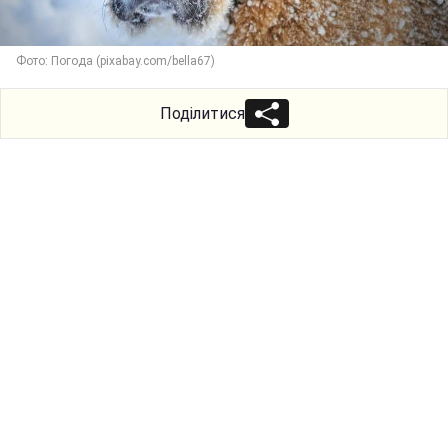
Фото: Погода (pixabay.com/bella67)
Поділитися