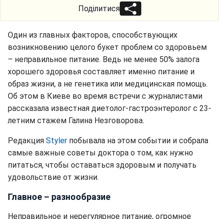
Поділитися
Один из главных факторов, способствующих
возникновению целого букет проблем со здоровьем
– неправильное питание. Ведь не менее 50% залога
хорошего здоровья составляет именно питание и
образ жизни, а не генетика или медицинская помощь.
Об этом в Киеве во время встречи с журналистами
рассказала известная диетолог-гастроэнтеролог с 23-
летним стажем Галина Незговорова.
Редакция
Styler
побывала на этом событии и собрала
самые важные советы доктора о том, как нужно
питаться, чтобы оставаться здоровым и получать
удовольствие от жизни.
Главное – разнообразие
Неправильное и нерегулярное питание, огромное