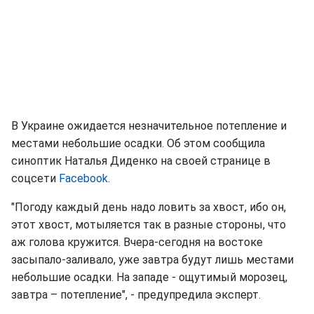
В Украине ожидается незначительное потепление и
местами небольшие осадки. Об этом сообщила
синоптик Наталья Диденко на своей странице в
соцсети
Facebook
.
"Погоду каждый день надо ловить за хвост, ибо он,
этот хвост, мотыляется так в разные стороны, что
аж голова кружится. Вчера-сегодня на востоке
засыпало-заливало, уже завтра будут лишь местами
небольшие осадки. На западе - ощутимый морозец,
завтра – потепление", - предупредила эксперт.