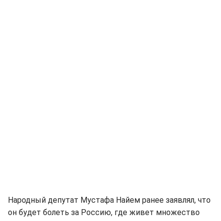
Народный депутат Мустафа Найем ранее заявлял, что
он будет болеть за Россию, где живет множество