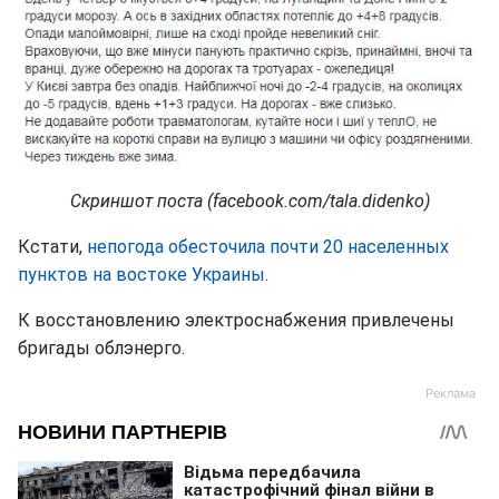
Скриншот поста (facebook.com/tala.didenko)
Кстати,
непогода обесточила почти 20 населенных
пунктов на востоке Украины
.
К восстановлению электроснабжения привлечены
бригады облэнерго.