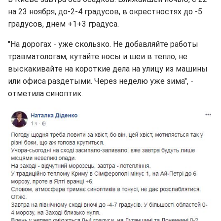
на 23 ноября, до-2-4 градусов, в окрестностях до -5
градусов, днем +1+3 градуса.
"На дорогах - уже скользко. Не добавляйте работы
травматологам, кутайте носы и шеи в тепло, не
выскакивайте на короткие дела на улицу из машины
или офиса раздетыми. Через неделю уже зима", -
отметила синоптик.