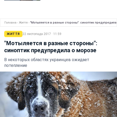
Головна
›
Життя
›
"Мотыляется в разные стороны": синоптик предупредила
ЖИТТЯ
22 листопада 2017 · 11:59
"Мотыляется в разные стороны":
синоптик предупредила о морозе
В некоторых областях украинцев ожидает
потепление