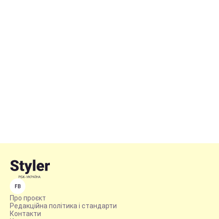
FB
Про проєкт
Редакційна політика і стандарти
Контакти