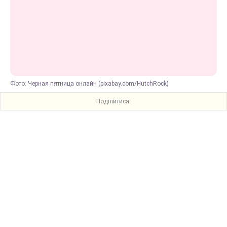
Фото: Черная пятница онлайн (pixabay.com/HutchRock)
Поділитися: