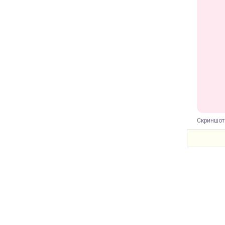
Скриншот: