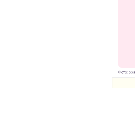
Фото: pix