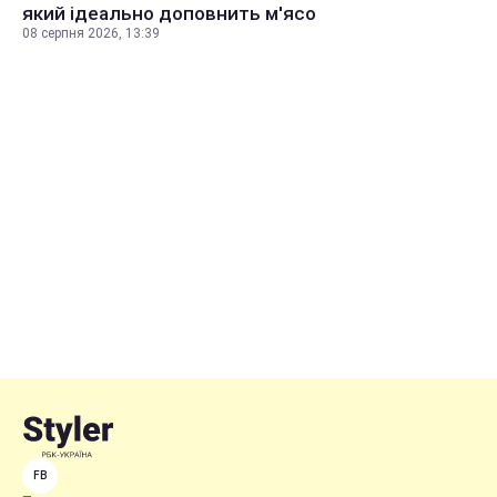
який ідеально доповнить м'ясо
08 серпня 2026, 13:39
FB