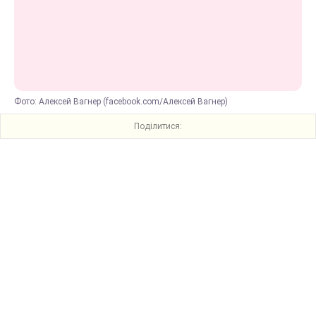
Фото: Алексей Вагнер (facebook.com/Алексей Вагнер)
Поділитися: