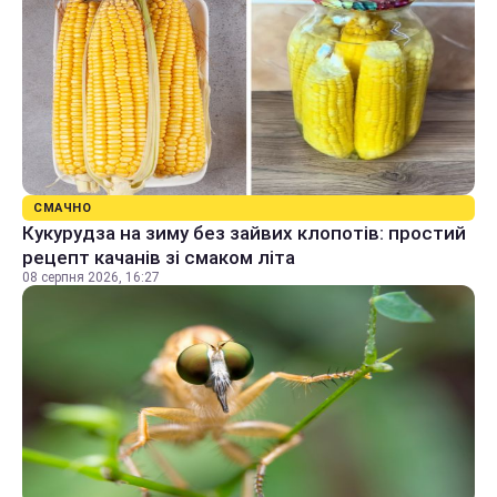
СМАЧНО
Кукурудза на зиму без зайвих клопотів: простий
рецепт качанів зі смаком літа
08 серпня 2026, 16:27