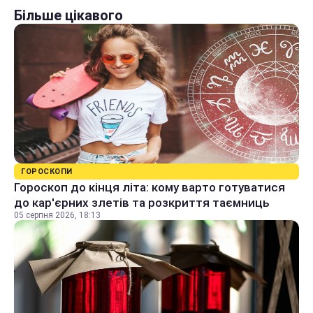
Більше цікавого
ГОРОСКОПИ
Гороскоп до кінця літа: кому варто готуватися
до кар'єрних злетів та розкриття таємниць
05 серпня 2026, 18:13