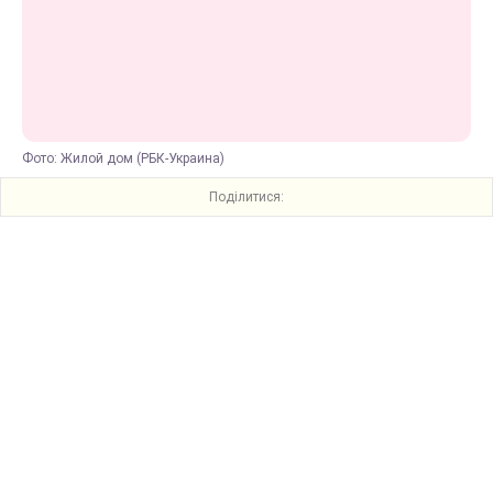
Фото: Жилой дом (РБК-Украина)
Поділитися: