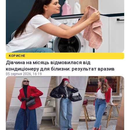
КОРИСНЕ
Дівчина на місяць відмовилася від
кондиціонеру для білизни: результат вразив
05 серпня 2026, 16:19