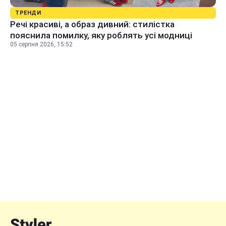
ТРЕНДИ
Речі красиві, а образ дивний: стилістка
пояснила помилку, яку роблять усі модниці
05 серпня 2026, 15:52