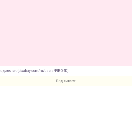
одильник (pixabay.com/ru/users/PIRO4D)
Поділитися: