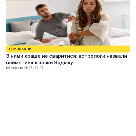
ГОРОСКОПИ
З ними краще не сваритися: астрологи назвали
наймстивіші знаки Зодіаку
06 серпня 2026, 12:01