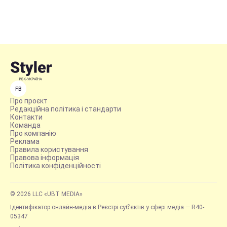
FB
Про проєкт
Редакційна політика і стандарти
Контакти
Команда
Про компанію
Реклама
Правила користування
Правова інформація
Політика конфіденційності
© 2026 LLC «UBT MEDIA»
Ідентифікатор онлайн-медіа в Реєстрі суб’єктів у сфері медіа — R40-
05347