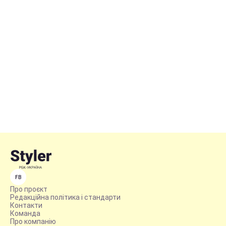
FB
Про проєкт
Редакційна політика і стандарти
Контакти
Команда
Про компанію