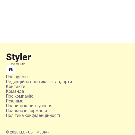
FB
Про проєкт
Редакційна політика і стандарти
Контакти
Команда
Про компанію
Реклама
Правила користування
Правова інформація
Політика конфіденційності
© 2026 LLC «UBT MEDIA»