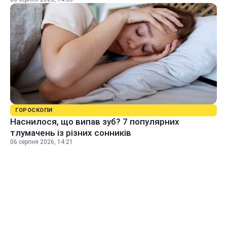
ГОРОСКОПИ
Наснилося, що випав зуб? 7 популярних
тлумачень із різних сонників
06 серпня 2026, 14:21