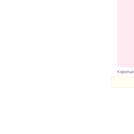
Коррупци