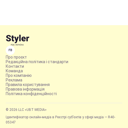
FB
Про проєкт
Редакційна політика і стандарти
Контакти
Команда
Про компанію
Реклама
Правила користування
Правова інформація
Політика конфіденційності
© 2026 LLC «UBT MEDIA»
Ідентифікатор онлайн-медіа в Реєстрі суб’єктів у сфері медіа — R40-
05347