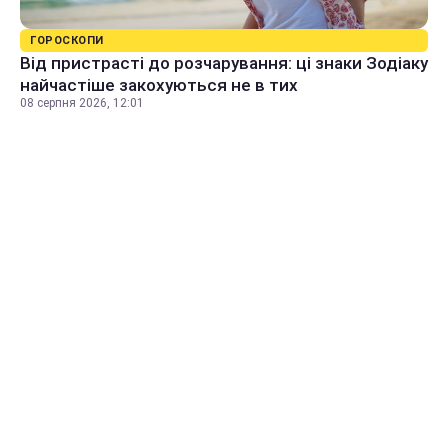
ГОРОСКОПИ
Від пристрасті до розчарування: ці знаки Зодіаку
найчастіше закохуються не в тих
08 серпня 2026, 12:01