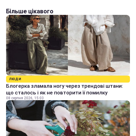
Більше цікавого
ЛЮДИ
Блогерка зламала ногу через трендові штани:
що сталось і як не повторити її помилку
08 серпня 2026, 15:03