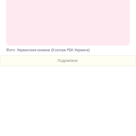
Фото: Украинские книжки (Коллаж РБК-Украина)
Поділитися: