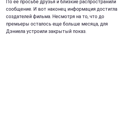
По ее просьбе друзья и близкие распространили
сообщение. И вот наконец информация достигла
создателей фильма. Несмотря на то, что до
премьеры осталось еще больше месяца, для
Дэниела устроили закрытый показ.