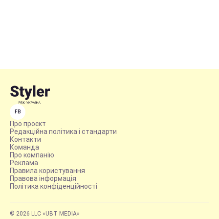
FB
Про проєкт
Редакційна політика і стандарти
Контакти
Команда
Про компанію
Реклама
Правила користування
Правова інформація
Політика конфіденційності
© 2026 LLC «UBT MEDIA»