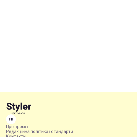
FB
Про проєкт
Редакційна політика і стандарти
Контакти