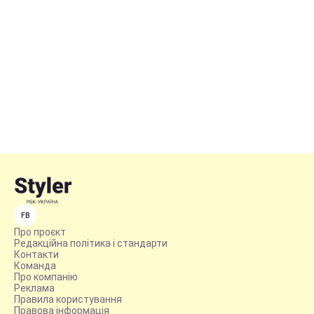
FB
Про проєкт
Редакційна політика і стандарти
Контакти
Команда
Про компанію
Реклама
Правила користування
Правова інформація