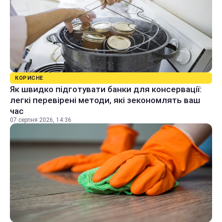
КОРИСНЕ
Як швидко підготувати банки для консервації:
легкі перевірені методи, які зекономлять ваш
час
07 серпня 2026, 14:36