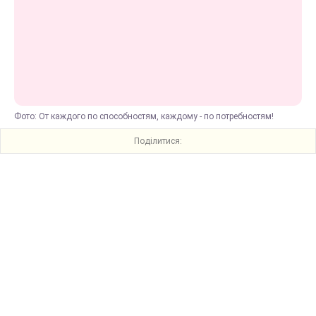
Фото: От каждого по способностям, каждому - по потребностям!
Поділитися: