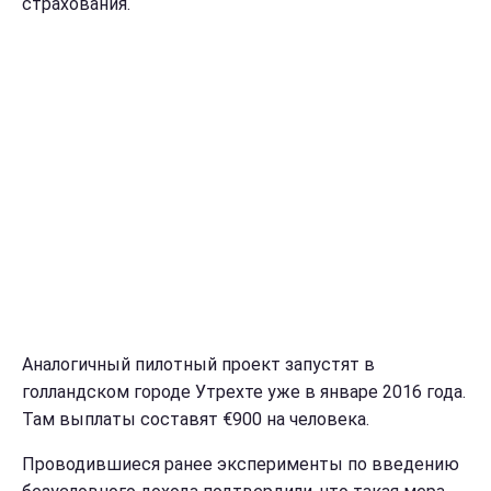
страхования.
Аналогичный пилотный проект запустят в
голландском городе Утрехте уже в январе 2016 года.
Там выплаты составят €900 на человека.
Проводившиеся ранее эксперименты по введению