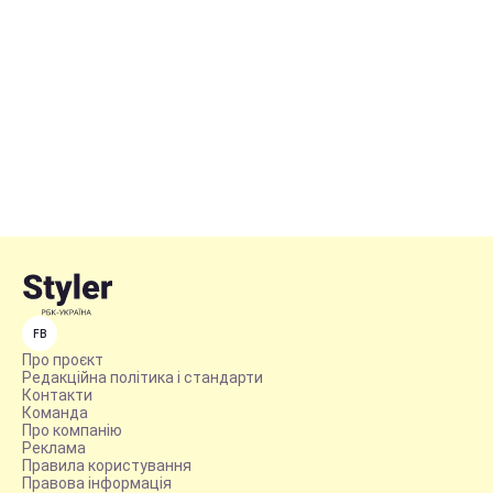
FB
Про проєкт
Редакційна політика і стандарти
Контакти
Команда
Про компанію
Реклама
Правила користування
Правова інформація