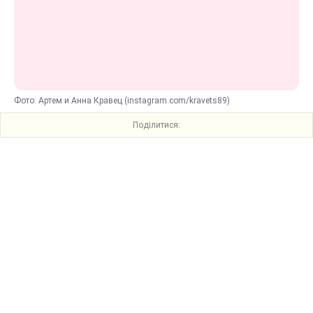
Фото: Артем и Анна Кравец (instagram.com/kravets89)
Поділитися: