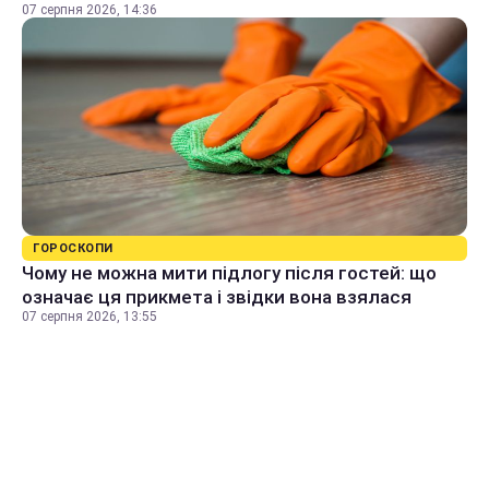
07 серпня 2026, 14:36
ГОРОСКОПИ
Чому не можна мити підлогу після гостей: що
означає ця прикмета і звідки вона взялася
07 серпня 2026, 13:55