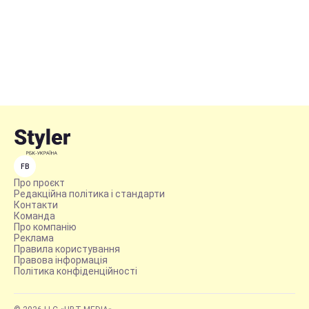
FB
Про проєкт
Редакційна політика і стандарти
Контакти
Команда
Про компанію
Реклама
Правила користування
Правова інформація
Політика конфіденційності