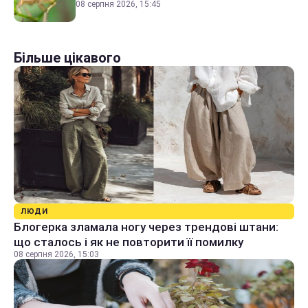
08 серпня 2026, 15:45
Більше цікавого
ЛЮДИ
Блогерка зламала ногу через трендові штани:
що сталось і як не повторити її помилку
08 серпня 2026, 15:03