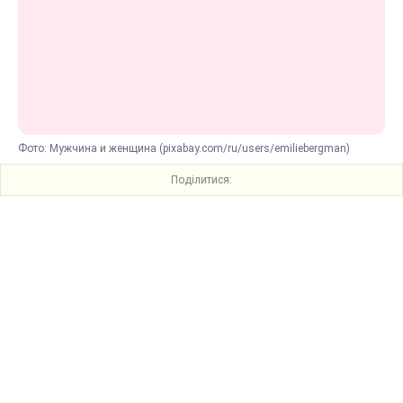
Фото: Мужчина и женщина (pixabay.com/ru/users/emiliebergman)
Поділитися: