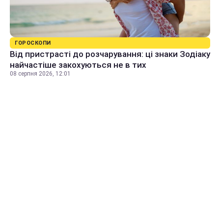
ГОРОСКОПИ
Від пристрасті до розчарування: ці знаки Зодіаку
найчастіше закохуються не в тих
08 серпня 2026, 12:01