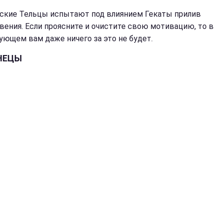
ские Тельцы испытают под влиянием Гекаты прилив
вения. Если проясните и очистите свою мотивацию, то в
ующем вам даже ничего за это не будет.
НЕЦЫ