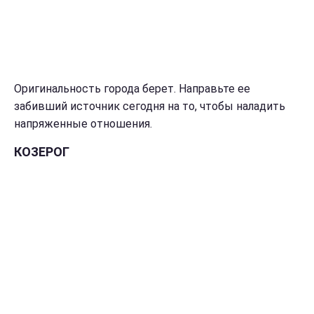
Оригинальность города берет. Направьте ее
забивший источник сегодня на то, чтобы наладить
напряженные отношения.
КОЗЕРОГ