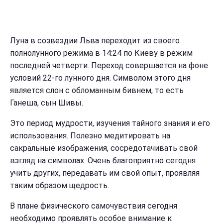
Луна в созвездии Льва переходит из своего
полнолунного режима в 14:24 по Киеву в режим
последней четверти. Переход совершается на фоне
условий 22-го лунного дня. Символом этого дня
является слон с обломанным бивнем, то есть
Ганеша, сын Шивы.
Это период мудрости, изучения тайного знания и его
использования. Полезно медитировать на
сакральные изображения, сосредотачивать свой
взгляд на символах. Очень благоприятно сегодня
учить других, передавать им свой опыт, проявляя
таким образом щедрость.
В плане физического самочувствия сегодня
необходимо проявлять особое внимание к