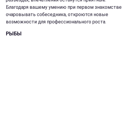
Благодаря вашему умению при первом знакомстве
очаровывать собеседника, откроются новые
возможности для профессионального роста.
РЫБЫ