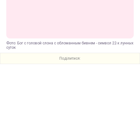
Фото: Бог с головой слона с обломанным бивнем - символ 22-х лунных
суток
Поділитися: