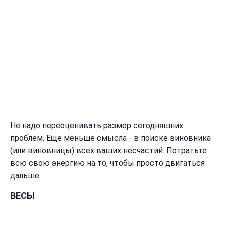
.
Не надо переоценивать размер сегодняшних
проблем. Еще меньше смысла - в поиске виновника
(или виновницы) всех ваших несчастий. Потратьте
всю свою энергию на то, чтобы просто двигаться
дальше.
ВЕСЫ