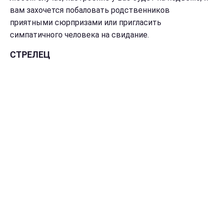
вам захочется побаловать родственников
приятными сюрпризами или пригласить
симпатичного человека на свидание.
СТРЕЛЕЦ