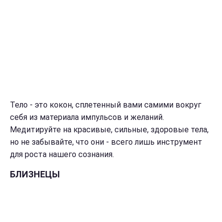
Тело - это кокон, сплетенный вами самими вокруг
себя из материала импульсов и желаний.
Медитируйте на красивые, сильные, здоровые тела,
но не забывайте, что они - всего лишь инструмент
для роста нашего сознания.
БЛИЗНЕЦЫ