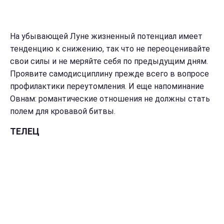
На убывающей Луне жизненный потенциал имеет
тенденцию к снижению, так что не переоценивайте
свои силы и не меряйте себя по предыдущим дням.
Проявите самодисциплину прежде всего в вопросе
профилактики переутомления. И еще напоминание
Овнам: романтические отношения не должны стать
полем для кровавой битвы.
ТЕЛЕЦ