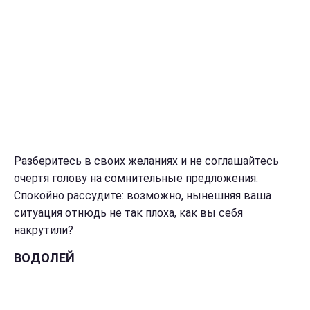
Разберитесь в своих желаниях и не соглашайтесь
очертя голову на сомнительные предложения.
Спокойно рассудите: возможно, нынешняя ваша
ситуация отнюдь не так плоха, как вы себя
накрутили?
ВОДОЛЕЙ