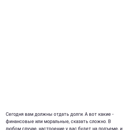
Сегодня вам должны отдать долги. А вот какие -
финансовые или моральные, сказать сложно. В
любом случае, настроение у вас будет на подъеме, и