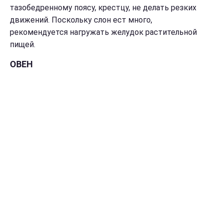
тазобедренному поясу, крестцу, не делать резких
движений. Поскольку слон ест много,
рекомендуется нагружать желудок растительной
пищей.
ОВЕН