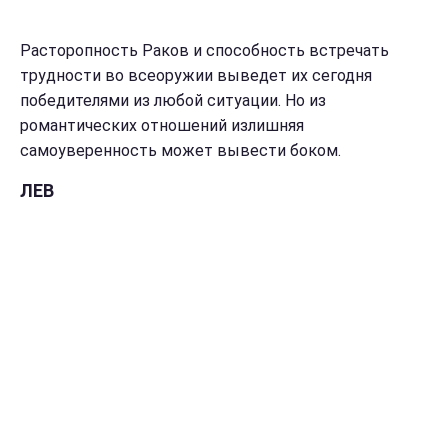
Расторопность Раков и способность встречать
трудности во всеоружии выведет их сегодня
победителями из любой ситуации. Но из
романтических отношений излишняя
самоуверенность может вывести боком.
ЛЕВ