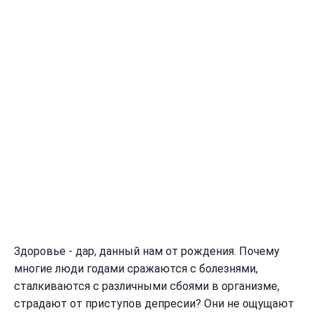
Здоровье - дар, данный нам от рождения. Почему
многие люди годами сражаются с болезнями,
сталкиваются с различными сбоями в организме,
страдают от приступов депресии? Они не ощущают