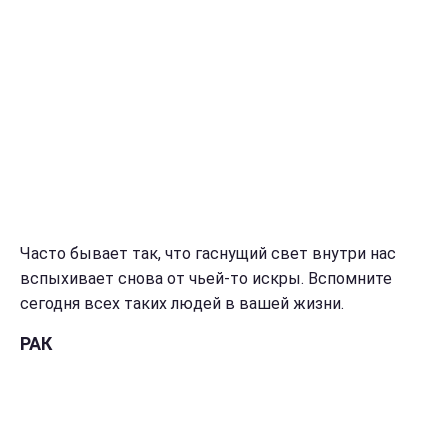
Часто бывает так, что гаснущий свет внутри нас
вспыхивает снова от чьей-то искры. Вспомните
сегодня всех таких людей в вашей жизни.
РАК