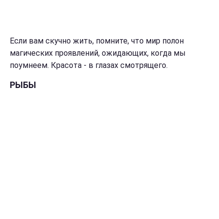
Если вам скучно жить, помните, что мир полон
магических проявлений, ожидающих, когда мы
поумнеем. Красота - в глазах смотрящего.
РЫБЫ