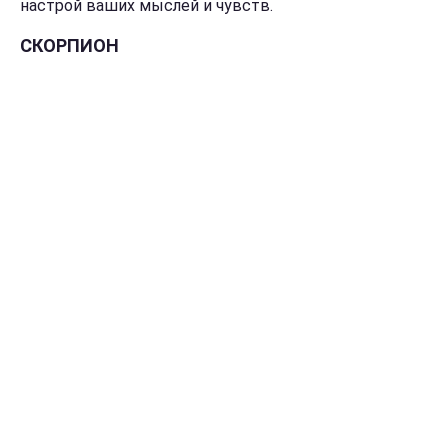
настрой ваших мыслей и чувств.
СКОРПИОН