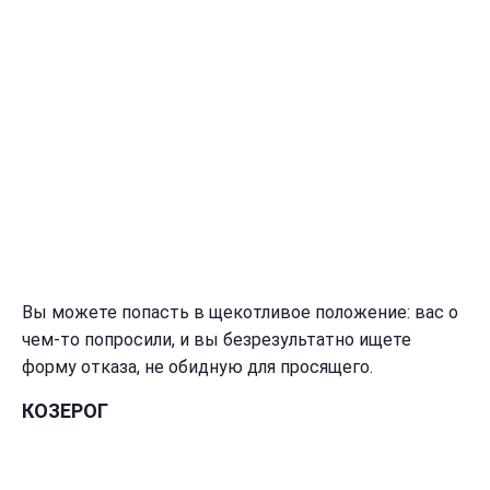
Вы можете попасть в щекотливое положение: вас о
чем-то попросили, и вы безрезультатно ищете
форму отказа, не обидную для просящего.
КОЗЕРОГ