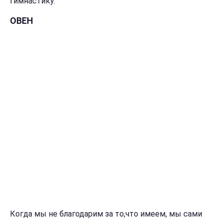
гимнастику.
ОВЕН
Когда мы не благодарим за то,что имеем, мы сами