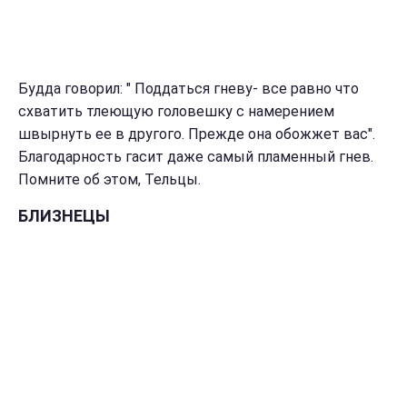
Будда говорил: " Поддаться гневу- все равно что
схватить тлеющую головешку с намерением
швырнуть ее в другого. Прежде она обожжет вас".
Благодарность гасит даже самый пламенный гнев.
Помните об этом, Тельцы.
БЛИЗНЕЦЫ