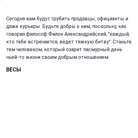
.
Сегодня вам будут грубить продавцы, официанты и
даже курьеры. Будьте добры к ним, поскольку, как
говорил философ Филон Александрийский, "каждый,
кто тебе встречается, ведет тяжкую битву". Станьте
тем человеком, который озарит пасмурный день
чьей-то жизни своим добрым отношением.
ВЕСЫ