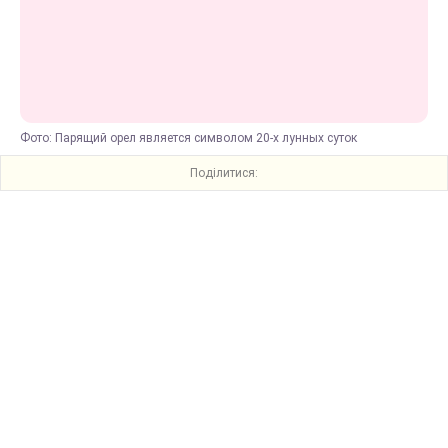
Фото: Парящий орел является символом 20-х лунных суток
Поділитися: