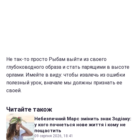
Не так-то просто Рыбам выйти из своего
глубоководного образа и стать парящими в высоте
орлами. Имейте в виду: чтобы извлечь из ошибки
полезный урок, вначале мы должны признать ее
своей.
Читайте також
Небезпечний Марс змінить знак Зодіаку:
у кого почнеться нове життя і кому не
пощастить
09 серпня 2026, 18:41