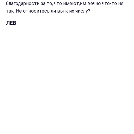
благодарности за то, что имеют,им вечно что-то не
так. Не относитесь ли вы к их числу?
ЛЕВ