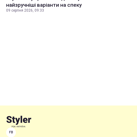
найзручніші варіанти на спеку
09 серпня 2026, 09:33
FB