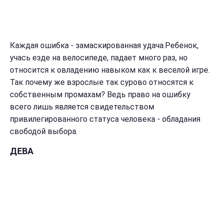
Каждая ошибка - замаскированная удача.Ребенок,
учась езде на велосипеде, падает много раз, но
относится к овладению навыком как к веселой игре.
Так почему же взрослые так сурово относятся к
собственным промахам? Ведь право на ошибку
всего лишь является свидетельством
привилегированного статуса человека - обладания
свободой выбора.
ДЕВА