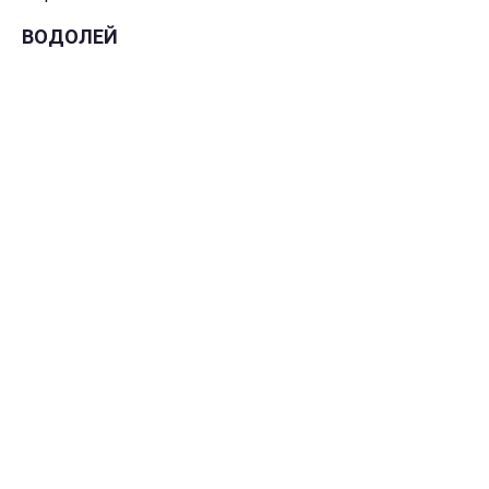
ВОДОЛЕЙ