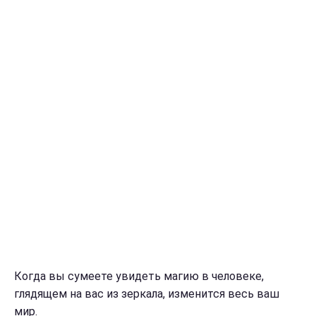
Когда вы сумеете увидеть магию в человеке,
глядящем на вас из зеркала, изменится весь ваш
мир.