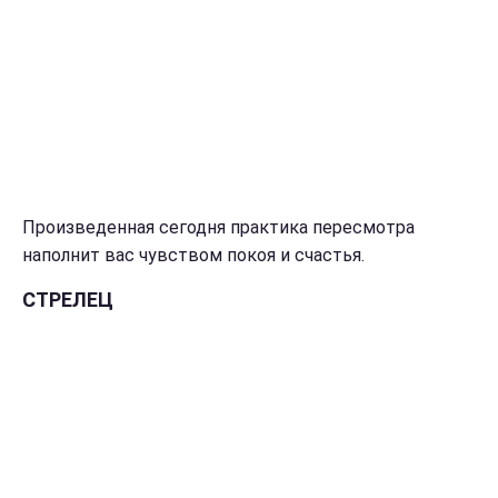
Произведенная сегодня практика пересмотра
наполнит вас чувством покоя и счастья.
СТРЕЛЕЦ