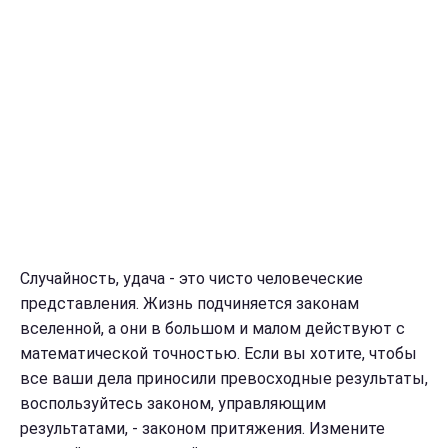
Случайность, удача - это чисто человеческие
представления. Жизнь подчиняется законам
вселенной, а они в большом и малом действуют с
математической точностью. Если вы хотите, чтобы
все ваши дела приносили превосходные результаты,
воспользуйтесь законом, управляющим
результатами, - законом притяжения. Измените