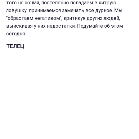
того не желая, постепенно попадаем в хитрую
ловушку: принимаемся замечать все дурное. Мы
"обрастаем негативом", критикуя других людей,
выискивая у них недостатки. Подумайте об этом
сегодня.
ТЕЛЕЦ