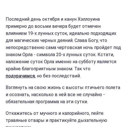
Последний день октября и канун Хэллоуина
примерно до восьми вечера будет отмечен
влиянием 19-х лунных суток, идеально подходящих
для магических черных деяний. Слава Богу, что
непосредственно сама чертовская ночь пройдет под
знаком Орла - символа 20-х лунных суток. Кстати,
наложение суток Орла именно на субботу является
крайне благоприятным знаком. Так что
подурачимся
, но без последствий.
Взглянуть на свою жизнь с высоты птичьего полета
и осознать, насколько в ней все не случайно -
обязательная программа на эти сутки.
Откажитесь от мучного и калорийного, пейте
травяные отвары и практикуйте дыхательную