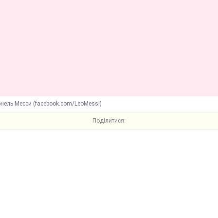
нель Месси (facebook.com/LeoMessi)
Поділитися: