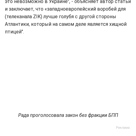
это невозможно в Украине", - объясняет автор статьи
и заключает, что «западноевропейский воробей для
(телеканала ZIK) лучше голубя с другой стороны
Атлантики, который на самом деле является хищной
птицей".
Рада проголосовала закон без фракции БПП