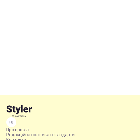
FB
Про проєкт
Редакційна політика і стандарти
Контакти