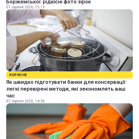
Боржемської: рідкісні фото зірок
07 серпня 2026, 15:19
КОРИСНЕ
Як швидко підготувати банки для консервації:
легкі перевірені методи, які зекономлять ваш
час
07 серпня 2026, 14:36