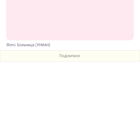
Фото: Больница (УНИАН)
Поділитися: