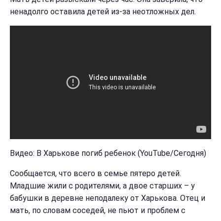
ненадолго оставила детей из-за неотложных дел.
Видео: В Харькове погиб ребенок (YouTube/Сегодня)
Сообщается, что всего в семье пятеро детей.
Младшие жили с родителями, а двое старших – у
бабушки в деревне неподалеку от Харькова. Отец и
мать, по словам соседей, не пьют и проблем с