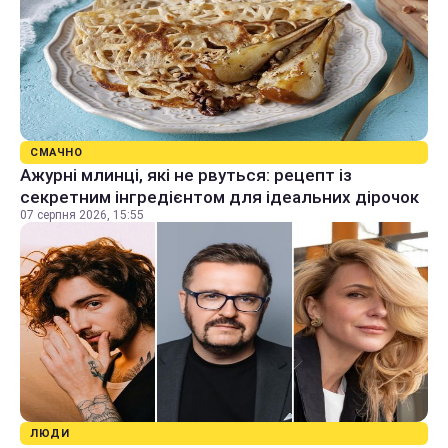
СМАЧНО
Ажурні млинці, які не рвуться: рецепт із
секретним інгредієнтом для ідеальних дірочок
07 серпня 2026, 15:55
ЛЮДИ