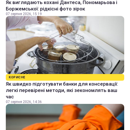
Як виглядають кохані Дантеса, Пономарьова і
Боржемської: рідкісні фото зірок
07 серпня 2026, 15:19
КОРИСНЕ
Як швидко підготувати банки для консервації:
легкі перевірені методи, які зекономлять ваш
час
07 серпня 2026, 14:36