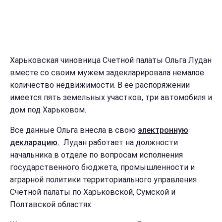
Харьковская чиновница Счетной палаты Ольга Лудан
вместе со своим мужем задекларировала немалое
количество недвижимости. В ее распоряжении
имеется пять земельных участков, три автомобиля и
дом под Харьковом.
Все данные Ольга внесла в свою
электронную
декларацию.
Лудан работает на должности
начальника в отделе по вопросам исполнения
государственного бюджета, промышленности и
аграрной политики территориального управления
Счетной палаты по Харьковской, Сумской и
Полтавской областях.