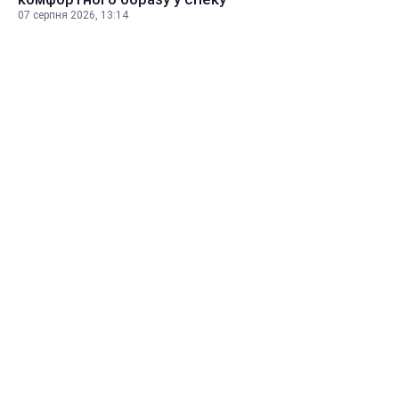
07 серпня 2026, 13:14