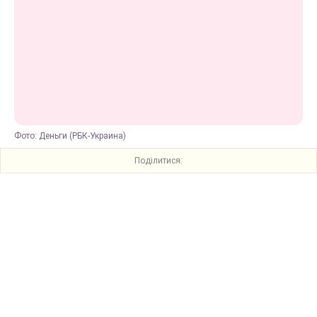
Фото: Деньги (РБК-Украина)
Поділитися: