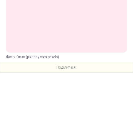
Фото: Окно (pixabay.com pexels)
Поділитися: