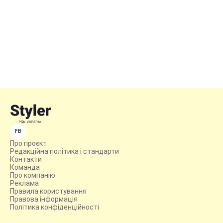
FB
Про проєкт
Редакційна політика і стандарти
Контакти
Команда
Про компанію
Реклама
Правила користування
Правова інформація
Політика конфіденційності