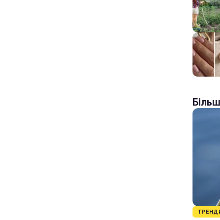
Більш
ТРЕНД