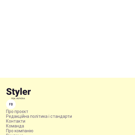
FB
Про проєкт
Редакційна політика і стандарти
Контакти
Команда
Про компанію