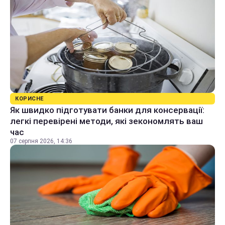
КОРИСНЕ
Як швидко підготувати банки для консервації:
легкі перевірені методи, які зекономлять ваш
час
07 серпня 2026, 14:36