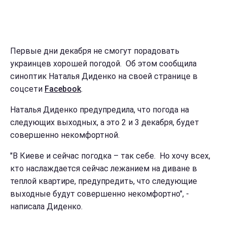
Первые дни декабря не смогут порадовать
украинцев хорошей погодой. Об этом сообщила
синоптик Наталья Диденко на своей странице в
соцсети
Facebook
.
Наталья Диденко предупредила, что погода на
следующих выходных, а это 2 и 3 декабря, будет
совершенно некомфортной.
"В Киеве и сейчас погодка – так себе. Но хочу всех,
кто наслаждается сейчас лежанием на диване в
теплой квартире, предупредить, что следующие
выходные будут совершенно некомфортно", -
написала Диденко.