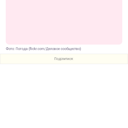
Фото: Погода (flickr.com/Деловое сообщество)
Поділитися: