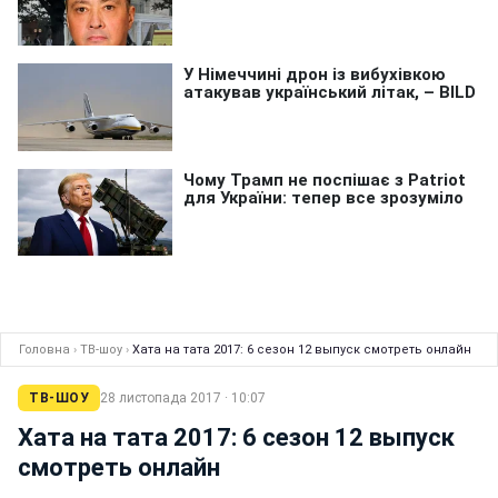
Головна
›
ТВ-шоу
›
Хата на тата 2017: 6 сезон 12 выпуск смотреть онлайн
ТВ-ШОУ
28 листопада 2017 · 10:07
Хата на тата 2017: 6 сезон 12 выпуск
смотреть онлайн