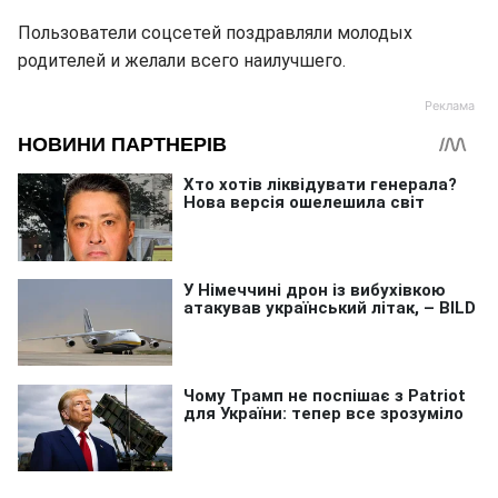
Пользователи соцсетей поздравляли молодых
родителей и желали всего наилучшего.