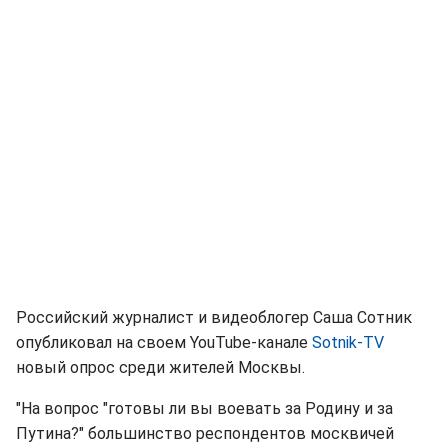
Российский журналист и видеоблогер Саша Сотник
опубликовал на своем YouTube-канале
Sotnik-TV
новый опрос среди жителей Москвы.
"На вопрос "готовы ли вы воевать за Родину и за
Путина?" большинство респондентов москвичей