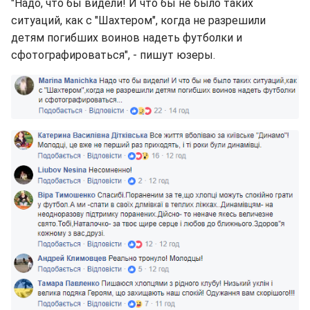
"Надо, что бы видели! И что бы не было таких
ситуаций, как с "Шахтером", когда не разрешили
детям погибших воинов надеть футболки и
сфотографироваться", - пишут юзеры.