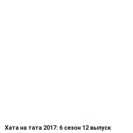
Хата на тата 2017: 6 сезон 12 выпуск