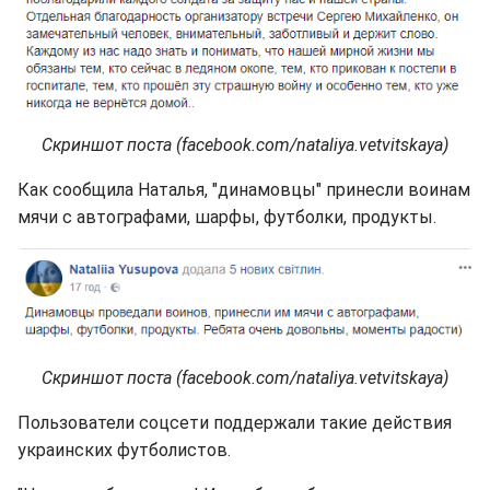
Скриншот поста (facebook.com/nataliya.vetvitskaya)
Как сообщила Наталья, "динамовцы" принесли воинам
мячи с автографами, шарфы, футболки, продукты.
Скриншот поста (facebook.com/nataliya.vetvitskaya)
Пользователи соцсети поддержали такие действия
украинских футболистов.