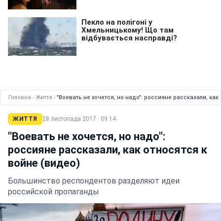
Головна
›
Життя
›
"Воевать не хочется, но надо": россияне рассказали, как
ЖИТТЯ
28 листопада 2017 · 09:14
"Воевать не хочется, но надо":
россияне рассказали, как относятся к
войне (видео)
Большинство респондентов разделяют идеи
российской пропаганды