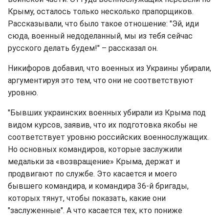
Крыму, осталось только несколько прапорщиков.
Рассказывали, что было такое отношение: "Эй, иди
сюда, военный недоделанный, мы из тебя сейчас
русского делать будем!" – рассказал он.
Никифоров добавил, что военных из Украины убирали,
аргументируя это тем, что они не соответствуют
уровню.
"Бывших украинских военных убирали из Крыма под
видом курсов, заявив, что их подготовка якобы не
соответствует уровню российских военнослужащих.
Но основных командиров, которые заслужили
медальки за «возвращение» Крыма, держат и
продвигают по службе. Это касается и моего
бывшего командира, и командира 36-й бригады,
которых тянут, чтобы показать, какие они
"заслуженные". А что касается тех, кто пониже