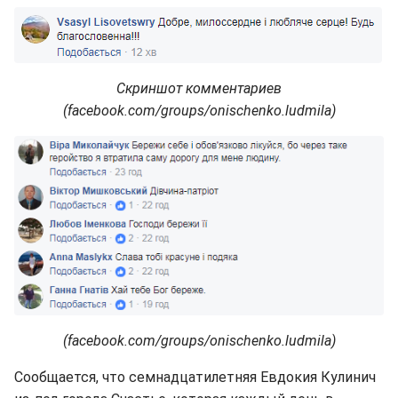
Скриншот комментариев
(facebook.com/groups/onischenko.ludmila)
(facebook.com/groups/onischenko.ludmila)
Сообщается, что семнадцатилетняя Евдокия Кулинич