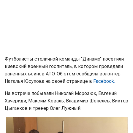
Футболисты столичной команды "Динамо" посетили
киевский военный госпиталь, в котором проведали
раненных воинов АТО. Об этом сообщила волонтер
Наталья Юсупова на своей странице в
Facebook.
На встрече побывали Николай Морозюк, Евгений
Хачериди, Максим Коваль, Владимир Шепелев, Виктор
Цыганков и тренер Олег Лужный.