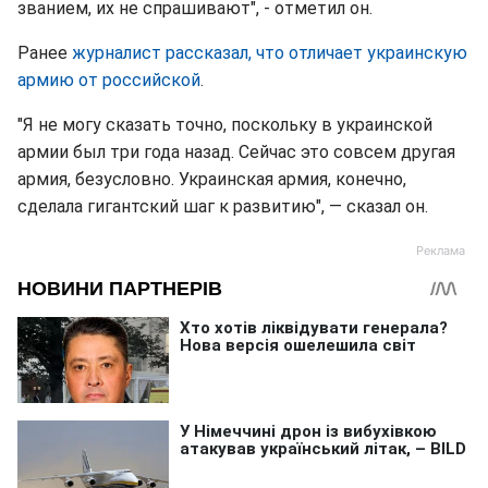
званием, их не спрашивают", - отметил он.
Ранее
журналист рассказал, что отличает украинскую
армию от российской
.
"Я не могу сказать точно, поскольку в украинской
армии был три года назад. Сейчас это совсем другая
армия, безусловно. Украинская армия, конечно,
сделала гигантский шаг к развитию", — сказал он.