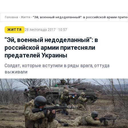
Головна
›
Життя
›
"Эй, военный недоделанный": в российской армии прит
ЖИТТЯ
28 листопада 2017 · 10:57
"Эй, военный недоделанный": в
российской армии притесняли
предателей Украины
Солдат, которые вступили в ряды врага, оттуда
выживали