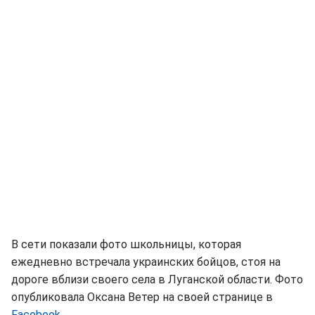
В сети показали фото школьницы, которая
ежедневно встречала украинских бойцов, стоя на
дороге вблизи своего села в Луганской области. Фото
опубликовала Оксана Ветер на своей странице в
Facebook.