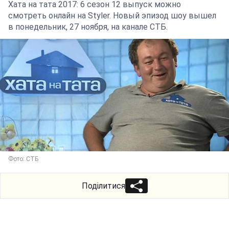
Хата на тата 2017: 6 сезон 12 выпуск можно
смотреть онлайн на Styler. Новый эпизод шоу вышел
в понедельник, 27 ноября, на канале СТБ.
Фото: СТБ
Поділитися