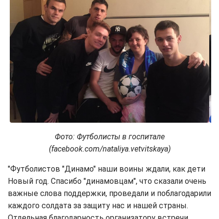
Фото: Футболисты в госпитале
(facebook.com/nataliya.vetvitskaya)
"Футболистов "Динамо" наши воины ждали, как дети
Новый год. Спасибо "динамовцам", что сказали очень
важные слова поддержки, проведали и поблагодарили
каждого солдата за защиту нас и нашей страны.
Отдельная благодарность организатору встречи