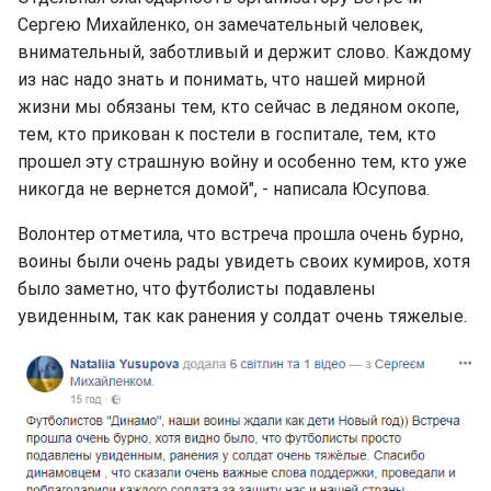
Сергею Михайленко, он замечательный человек,
внимательный, заботливый и держит слово. Каждому
из нас надо знать и понимать, что нашей мирной
жизни мы обязаны тем, кто сейчас в ледяном окопе,
тем, кто прикован к постели в госпитале, тем, кто
прошел эту страшную войну и особенно тем, кто уже
никогда не вернется домой", - написала Юсупова.
Волонтер отметила, что встреча прошла очень бурно,
воины были очень рады увидеть своих кумиров, хотя
было заметно, что футболисты подавлены
увиденным, так как ранения у солдат очень тяжелые.