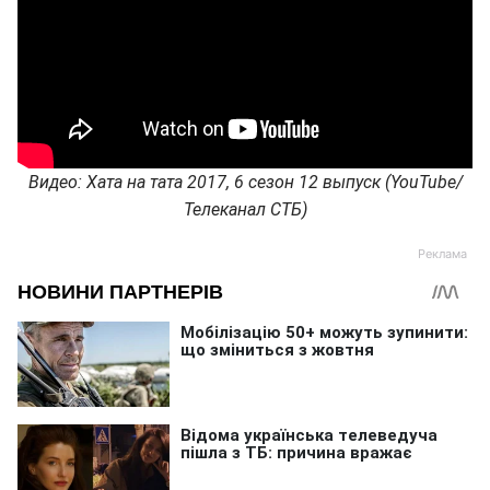
Видео: Хата на тата 2017, 6 сезон 12 выпуск (YouTube/
Телеканал СТБ)