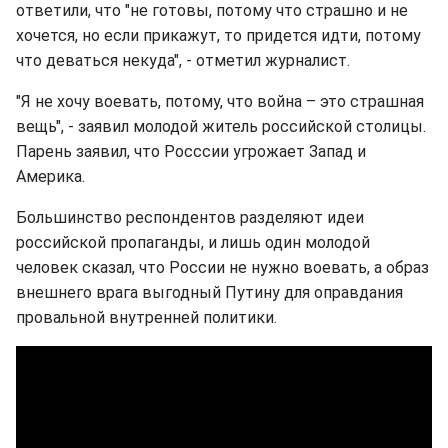
ответили, что "не готовы, потому что страшно и не
хочется, но если прикажут, то придется идти, потому
что деваться некуда", - отметил журналист.
"Я не хочу воевать, потому, что война – это страшная
вещь", - заявил молодой житель российской столицы.
Парень заявил, что Росссии угрожает Запад и
Америка.
Большинство респондентов разделяют идеи
российской пропаганды, и лишь один молодой
человек сказал, что России не нужно воевать, а образ
внешнего врага выгодный Путину для оправдания
провальной внутренней политики.