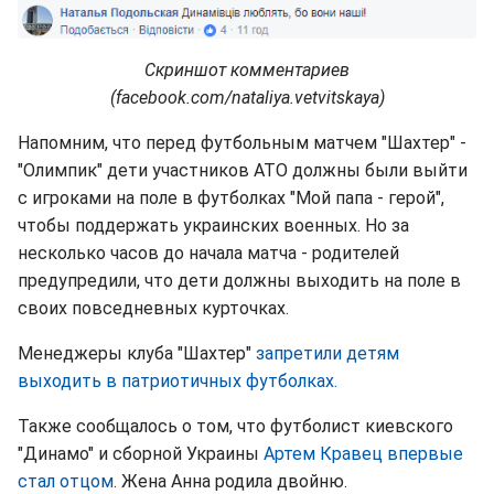
Скриншот комментариев
(facebook.com/nataliya.vetvitskaya)
Напомним, что перед футбольным матчем "Шахтер" -
"Олимпик" дети участников АТО должны были выйти
с игроками на поле в футболках "Мой папа - герой",
чтобы поддержать украинских военных. Но за
несколько часов до начала матча - родителей
предупредили, что дети должны выходить на поле в
своих повседневных курточках.
Менеджеры клуба "Шахтер"
запретили детям
выходить в патриотичных футболках.
Также сообщалось о том, что футболист киевского
"Динамо" и сборной Украины
Артем Кравец впервые
стал отцом
. Жена Анна родила двойню.