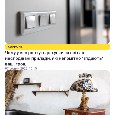
КОРИСНЕ
Чому у вас ростуть рахунки за світло:
несподівані прилади, які непомітно "з'їдають"
ваші гроші
07 серпня 2026, 10:15