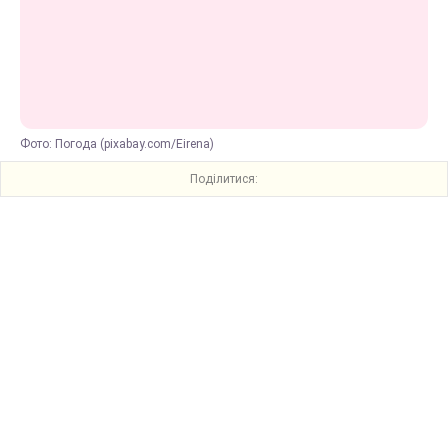
Фото: Погода (pixabay.com/Eirena)
Поділитися: