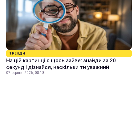
ТРЕНДИ
На цій картинці є щось зайве: знайди за 20
секунд і дізнайся, наскільки ти уважний
07 серпня 2026, 08:18