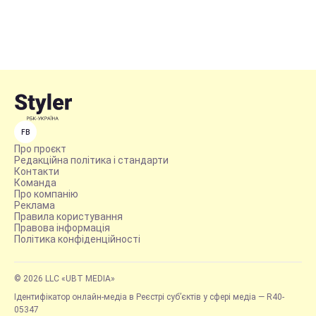
FB
Про проєкт
Редакційна політика і стандарти
Контакти
Команда
Про компанію
Реклама
Правила користування
Правова інформація
Політика конфіденційності
© 2026 LLC «UBT MEDIA»
Ідентифікатор онлайн-медіа в Реєстрі суб’єктів у сфері медіа — R40-
05347