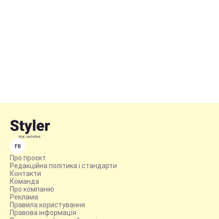
FB
Про проєкт
Редакційна політика і стандарти
Контакти
Команда
Про компанію
Реклама
Правила користування
Правова інформація