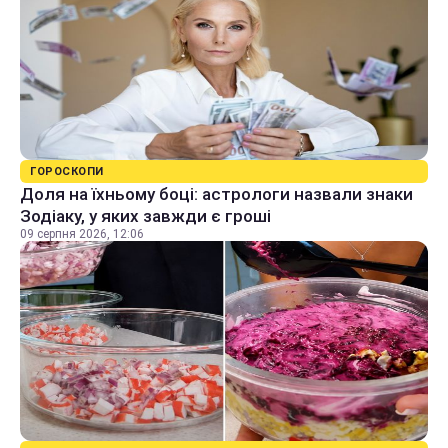
ГОРОСКОПИ
Доля на їхньому боці: астрологи назвали знаки
Зодіаку, у яких завжди є гроші
09 серпня 2026, 12:06