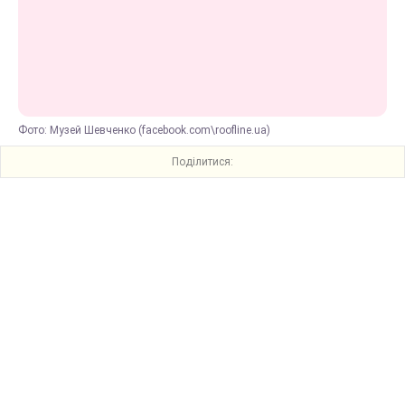
Фото: Музей Шевченко (facebook.com\roofline.ua)
Поділитися: