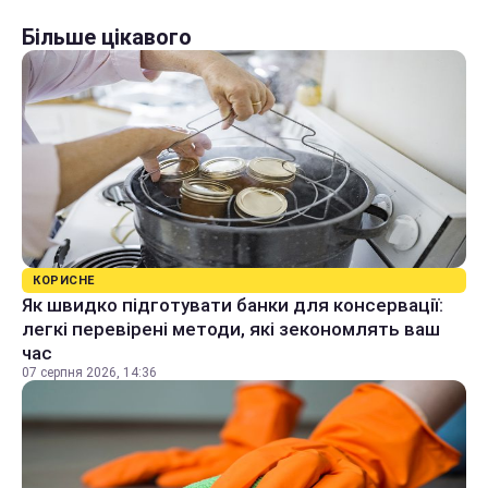
Більше цікавого
КОРИСНЕ
Як швидко підготувати банки для консервації:
легкі перевірені методи, які зекономлять ваш
час
07 серпня 2026, 14:36