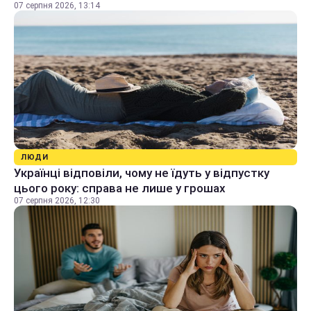
07 серпня 2026, 13:14
ЛЮДИ
Українці відповіли, чому не їдуть у відпустку
цього року: справа не лише у грошах
07 серпня 2026, 12:30