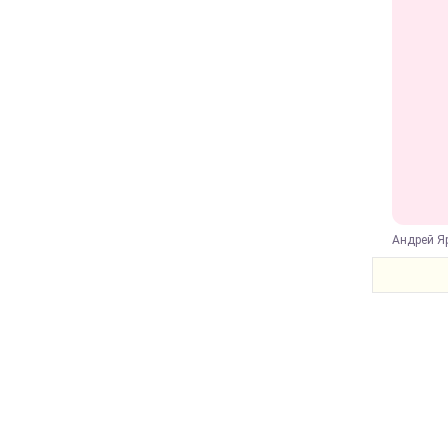
Андрей Я