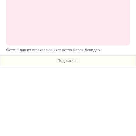
Фото: Один из отряхивающихся котов Карли Девидсон
Поділитися: