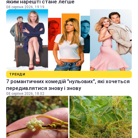
яким нарешті стане легше
08 серпня 2026, 19:19
ТРЕНДИ
7 романтичних комедій "нульових", які хочеться
передивлятися знову і знову
08 серпня 2026, 18:02