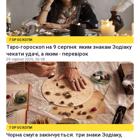
ГОРОСКОПИ
Таро-гороскоп на 9 серпня: яким знакам Зодіаку
чекати удачі, а яким - перевірок
09 серпня 2026, 06:08
ГОРОСКОПИ
Чорна смуга закінчується: три знаки Зодіаку,