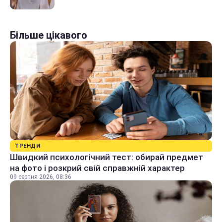
Більше цікавого
ТРЕНДИ
Швидкий психологічний тест: обирай предмет
на фото і розкрий свій справжній характер
09 серпня 2026, 08:36