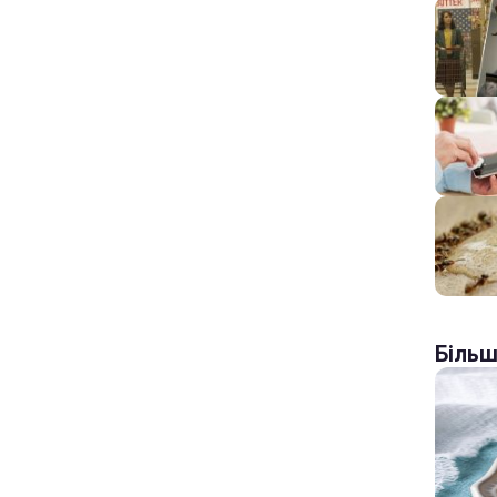
Більш