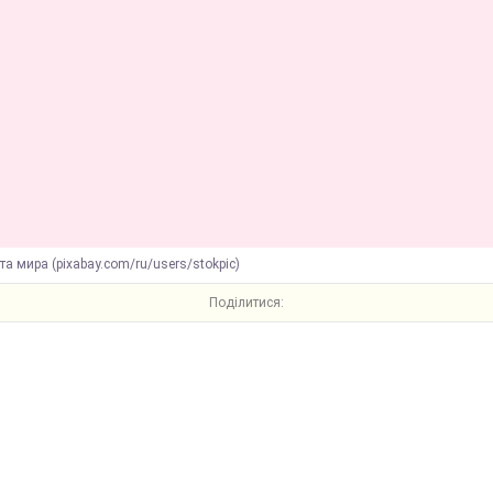
та мира (pixabay.com/ru/users/stokpic)
Поділитися: