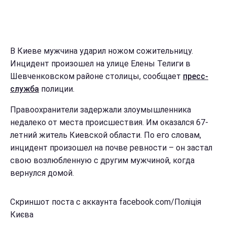
В Киеве мужчина ударил ножом сожительницу.
Инцидент произошел на улице Елены Телиги в
Шевченковском районе столицы, сообщает
пресс-
служба
полиции.
Правоохранители задержали злоумышленника
недалеко от места происшествия. Им оказался 67-
летний житель Киевской области. По его словам,
инцидент произошел на почве ревности – он застал
свою возлюбленную с другим мужчиной, когда
вернулся домой.
Скриншот поста с аккаунта facebook.com/Поліція
Києва