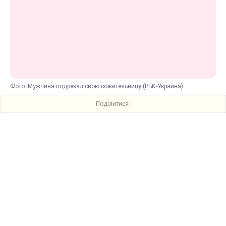
Фото: Мужчина подрезал свою сожительницу (РБК-Украина)
Поділитися: