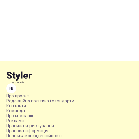
FB
Про проєкт
Редакційна політика і стандарти
Контакти
Команда
Про компанію
Реклама
Правила користування
Правова інформація
Політика конфіденційності