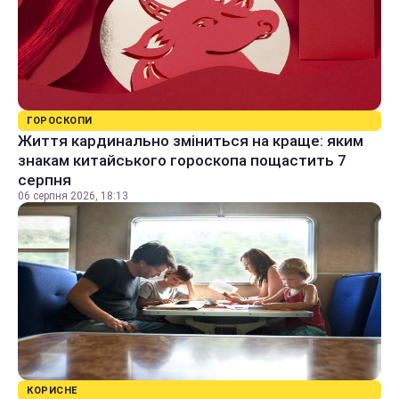
ГОРОСКОПИ
Життя кардинально зміниться на краще: яким
знакам китайського гороскопа пощастить 7
серпня
06 серпня 2026, 18:13
КОРИСНЕ