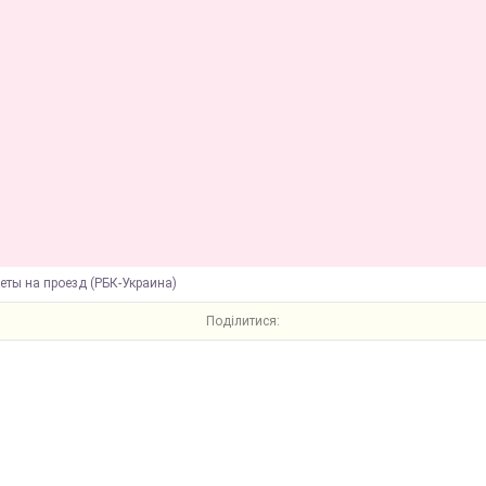
еты на проезд (РБК-Украина)
Поділитися: