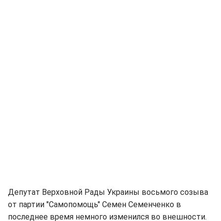
Депутат Верховной Рады Украины восьмого созыва
от партии "Самопомощь" Семен Семенченко в
последнее время немного изменился во внешности.