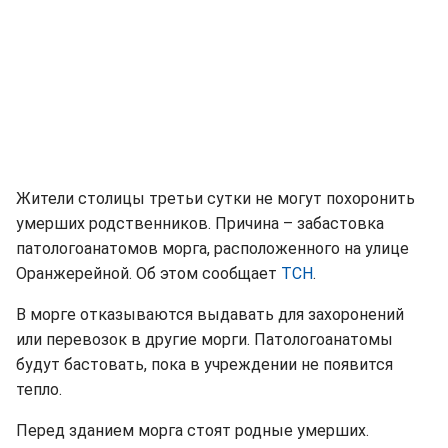
Жители столицы третьи сутки не могут похоронить
умерших родственников. Причина – забастовка
патологоанатомов морга, расположенного на улице
Оранжерейной. Об этом сообщает
ТСН
.
В морге отказываются выдавать для захоронений
или перевозок в другие морги. Патологоанатомы
будут бастовать, пока в учреждении не появится
тепло.
Перед зданием морга стоят родные умерших.