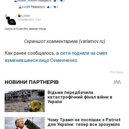
Скриншот комментариев (varlamov.ru)
Как ранее сообщалось,
в сети подняли на смех
изменившееся лицо Семенченко.