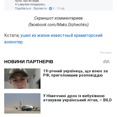
Скриншот комментариев
(facebook.com/Maks.Dizhechko)
Кстати,
ушел из жизни известный краматорский
волонтер
.