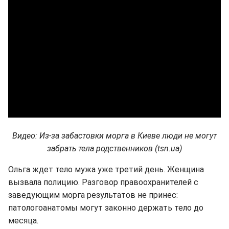
Видео: Из-за забастовки морга в Киеве люди не могут
забрать тела родственников (tsn.ua)
Ольга ждет тело мужа уже третий день. Женщина
вызвала полицию. Разговор правоохранителей с
заведующим морга результатов не принес:
патологоанатомы могут законно держать тело до
месяца.