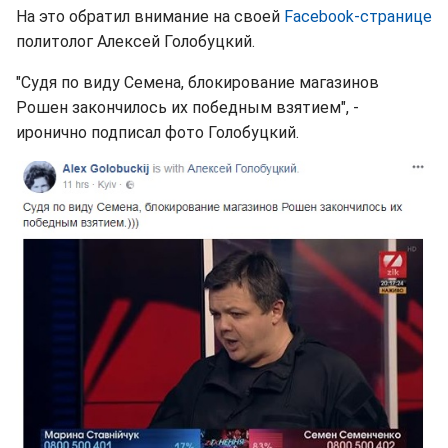
На это обратил внимание на своей
Facebook-странице
политолог Алексей Голобуцкий.
"Судя по виду Семена, блокирование магазинов
Рошен закончилось их победным взятием", -
иронично подписал фото Голобуцкий.