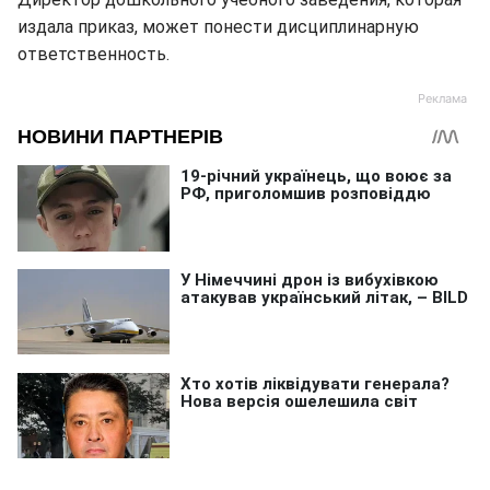
издала приказ, может понести дисциплинарную
ответственность.