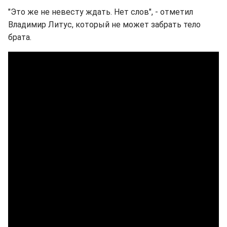
"Это же не невесту ждать. Нет слов", - отметил
Владимир Литус, который не может забрать тело
брата.