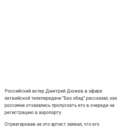
Российский актер Дмитрий Дюжев в эфире
латвийской телепередачи "Без обид" рассказал, как
россияне отказались пропускать его в очереди на
регистрацию в аэропорту.
Отреагировав на это артист заявил, что его