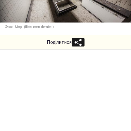
Фото: Морг (flickr.com demies)
Поділитися