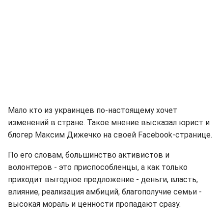
Мало кто из украинцев по-настоящему хочет
изменений в стране. Такое мнение высказал юрист и
блогер Максим Дижечко на своей Facebook-странице.
По его словам, большинство активистов и
волонтеров - это приспособленцы, а как только
приходит выгодное предложение - деньги, власть,
влияние, реализация амбиций, благополучие семьи -
высокая мораль и ценности пропадают сразу.