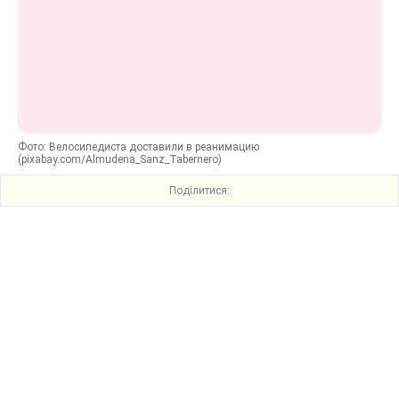
Фото: Велосипедиста доставили в реанимацию
(pixabay.com/Almudena_Sanz_Tabernero)
Поділитися: