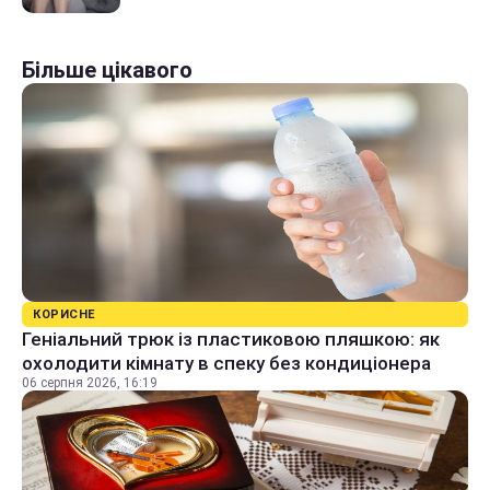
Більше цікавого
КОРИСНЕ
Геніальний трюк із пластиковою пляшкою: як
охолодити кімнату в спеку без кондиціонера
06 серпня 2026, 16:19