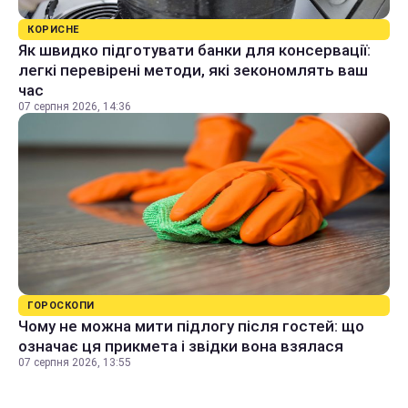
КОРИСНЕ
Як швидко підготувати банки для консервації:
легкі перевірені методи, які зекономлять ваш
час
07 серпня 2026, 14:36
ГОРОСКОПИ
Чому не можна мити підлогу після гостей: що
означає ця прикмета і звідки вона взялася
07 серпня 2026, 13:55