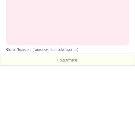
Фото: Полиция (facebook.com odesapolice)
Поділитися: