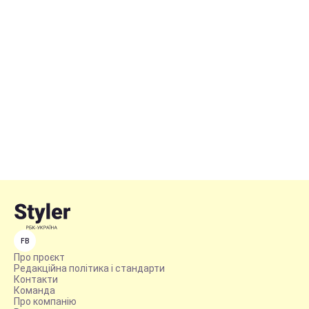
FB
Про проєкт
Редакційна політика і стандарти
Контакти
Команда
Про компанію