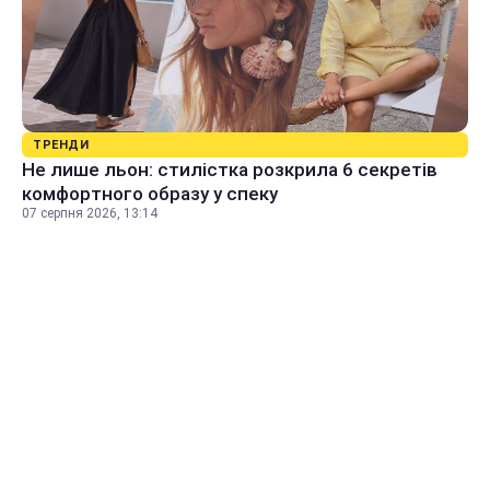
ТРЕНДИ
Не лише льон: стилістка розкрила 6 секретів
комфортного образу у спеку
07 серпня 2026, 13:14