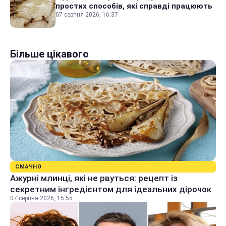
простих способів, які справді працюють
07 серпня 2026, 16:37
Більше цікавого
СМАЧНО
Ажурні млинці, які не рвуться: рецепт із
секретним інгредієнтом для ідеальних дірочок
07 серпня 2026, 15:55