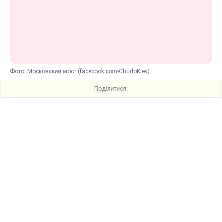
Фото: Московский мост (facebook.com-ChudoKiev)
Поділитися: