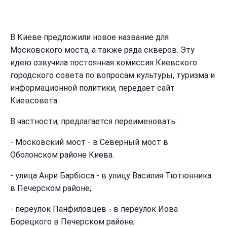
В Киеве предложили новое название для
Московского моста, а также ряда скверов. Эту
идею озвучила постоянная комиссия Киевского
городского совета по вопросам культуры, туризма и
информационной политики, передает сайт
Киевсовета.
В частности, предлагается переименовать:
- Московский мост - в Северный мост в
Оболонском районе Киева.
- улица Анри Барбюса - в улицу Василия Тютюнника
в Печерском районе;
- переулок Панфиловцев - в переулок Иова
Борецкого в Печерском районе;