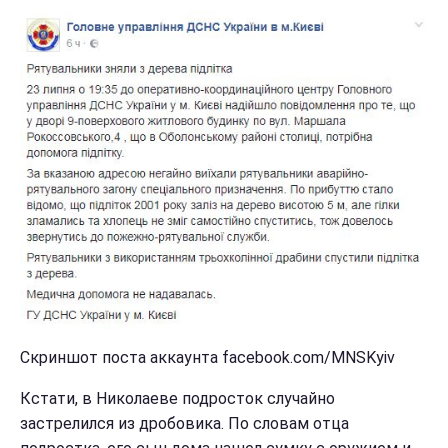
Скриншот поста аккаунта facebook.com/MNSKyiv
Кстати, в Николаеве подросток случайно
застрелился из дробовика. По словам отца