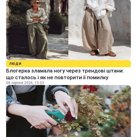
ЛЮДИ
Блогерка зламала ногу через трендові штани:
що сталось і як не повторити її помилку
08 серпня 2026, 15:03