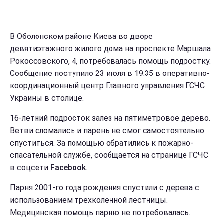
В Оболонском районе Киева во дворе
девятиэтажного жилого дома на проспекте Маршала
Рокоссовского, 4, потребовалась помощь подростку.
Сообщение поступило 23 июля в 19:35 в оперативно-
координационный центр Главного управления ГСЧС
Украины в столице.
16-летний подросток залез на пятиметровое дерево.
Ветви сломались и парень не смог самостоятельно
спуститься. За помощью обратились к пожарно-
спасательной службе, сообщается на странице ГСЧС
в соцсети
Facebook
.
Парня 2001-го года рождения спустили с дерева с
использованием трехколенной лестницы.
Медицинская помощь парню не потребовалась.