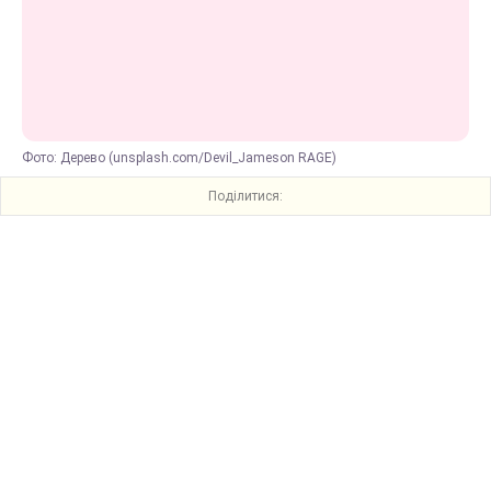
Фото: Дерево (unsplash.com/Devil_Jameson RAGE)
Поділитися: