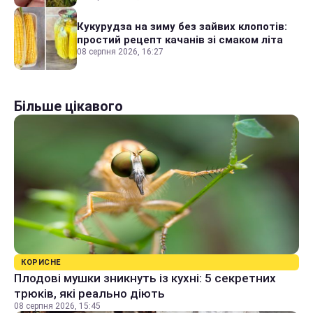
Кукурудза на зиму без зайвих клопотів:
простий рецепт качанів зі смаком літа
08 серпня 2026, 16:27
Більше цікавого
КОРИСНЕ
Плодові мушки зникнуть із кухні: 5 секретних
трюків, які реально діють
08 серпня 2026, 15:45