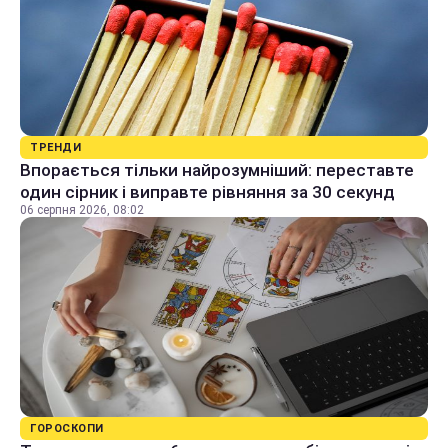
ТРЕНДИ
Впорається тільки найрозумніший: переставте
один сірник і виправте рівняння за 30 секунд
06 серпня 2026, 08:02
ГОРОСКОПИ