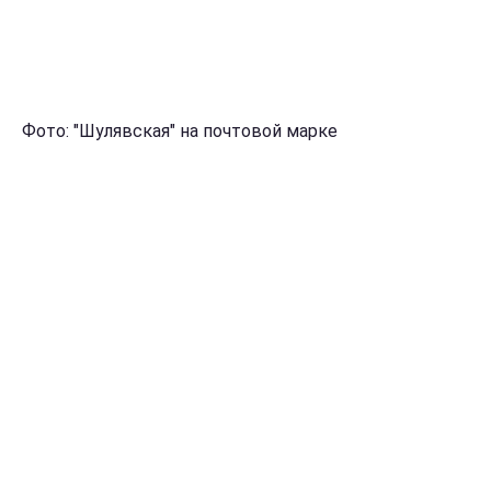
Фото: "Шулявская" на почтовой марке