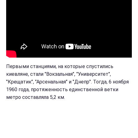
Первыми станциями, на которые спустились
киевляне, стали "Вокзальная", "Университет",
"Крещатик", "Арсенальная" и "Днепр". Тогда, 6 ноября
1960 года, протяженность единственной ветки
метро составляла 5,2 км.