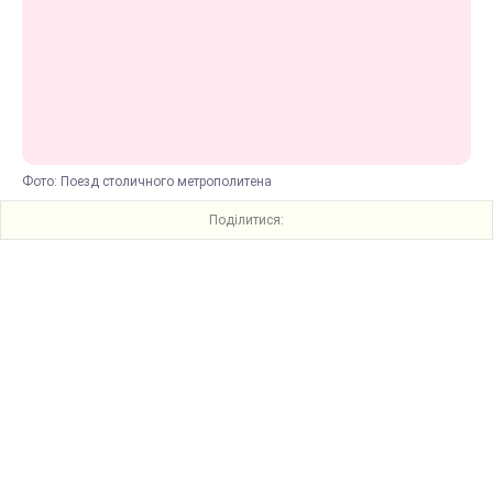
Фото: Поезд столичного метрополитена
Поділитися: