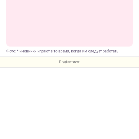
Фото: Чиновники играют в то время, когда им следует работать
Поділитися: