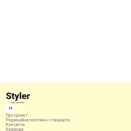
FB
Про проєкт
Редакційна політика і стандарти
Контакти
Команда