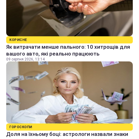
КОРИСНЕ
Як витрачати менше пального: 10 хитрощів для
вашого авто, які реально працюють
09 серпня 2026, 13:14
ГОРОСКОПИ
Доля на їхньому боці: астрологи назвали знаки