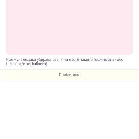
Коммунальщики убирают свечи на месте памяти (скриншот видео
facebook/e.seitbullaeva)
Поділитися: