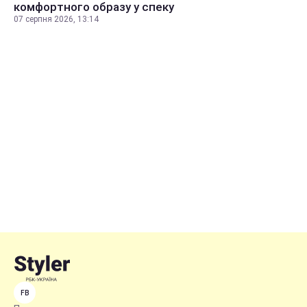
комфортного образу у спеку
07 серпня 2026, 13:14
FB