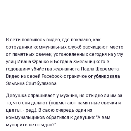
В сети появилось видео, где показано, как
сотрудники коммунальных служб расчищают место
от памятных свечек, установленных сегодня на углу
улиц Ивана Франко и Богдана Хмельницкого в
годовщину убийства журналиста Павла Шеремета.
Видео на своей Facebook-страничке
опубликовала
Эльвина Сеитбуллаева.
Девушка спрашивает у мужчин, не стыдно ли им за
то, что они делают (подметают памятные свечки и
цветы, - ред.). В свою очередь один из
коммунальщиков обратился к девушке: "А вам
мусорить не стыдно?".